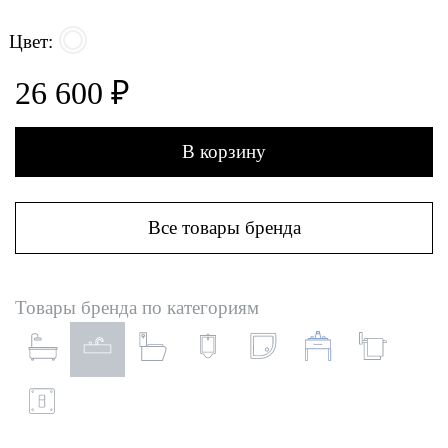
Цвет:
26 600 ₽
В корзину
Все товары бренда
Товары бренда по категориям