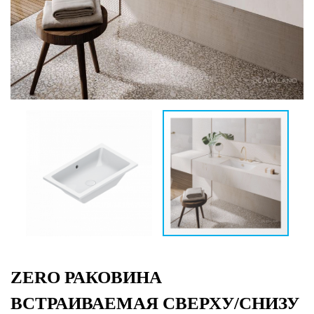
ZERO РАКОВИНА
ВСТРАИВАЕМАЯ СВЕРХУ/СНИЗУ