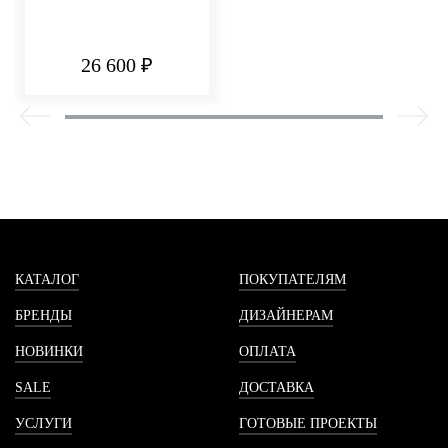
26 600 ₽
КАТАЛОГ
ПОКУПАТЕЛЯМ
БРЕНДЫ
ДИЗАЙНЕРАМ
НОВИНКИ
ОПЛАТА
SALE
ДОСТАВКА
УСЛУГИ
ГОТОВЫЕ ПРОЕКТЫ