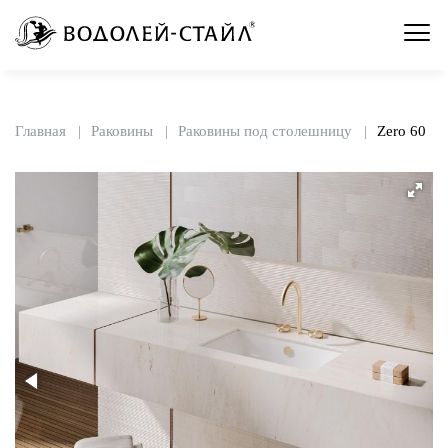
Главная
Раковины
Раковины под столешницу
Zero 60