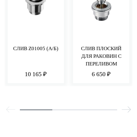
СЛИВ Z01005 (А/Б)
СЛИВ ПЛОСКИЙ
ДЛЯ РАКОВИН С
ПЕРЕЛИВОМ
10 165 ₽
6 650 ₽