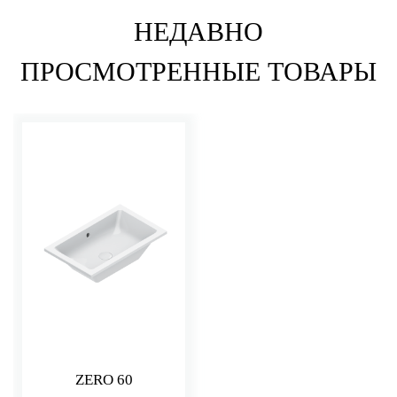
НЕДАВНО
ПРОСМОТРЕННЫЕ ТОВАРЫ
ZERO 60