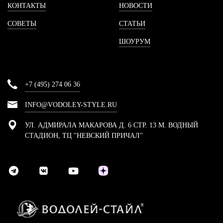
КОНТАКТЫ
НОВОСТИ
СОВЕТЫ
СТАТЬИ
ШОУРУМ
+7 (495) 274 06 36
INFO@VODOLEY-STYLE.RU
УЛ. АДМИРАЛА МАКАРОВА Д. 6 СТР. 13 М. ВОДНЫЙ
СТАДИОН, ТЦ "НЕВСКИЙ ПРИЧАЛ"