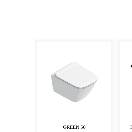
GREEN 50