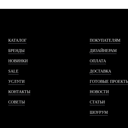
КАТАЛОГ
ПОКУПАТЕЛЯМ
БРЕНДЫ
ДИЗАЙНЕРАМ
НОВИНКИ
ОПЛАТА
SALE
ДОСТАВКА
УСЛУГИ
ГОТОВЫЕ ПРОЕКТ
КОНТАКТЫ
НОВОСТИ
СОВЕТЫ
СТАТЬИ
ШОУРУМ