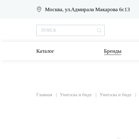
Москва, ул.Адмирала Макарова 6с13
Каталог
Бренды
Главная
Унитазы и биде
Унитазы и биде