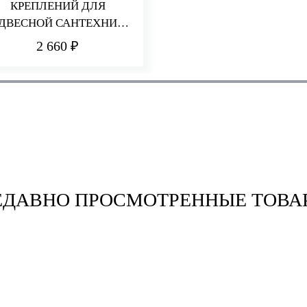
КРЕПЛЕНИЙ ДЛЯ
ДВЕСНОЙ САНТЕХНИКИ
WB9 SAG
2 660 ₽
ЕДАВНО ПРОСМОТРЕННЫЕ ТОВА