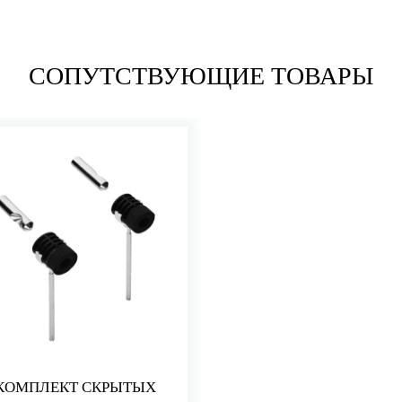
СОПУТСТВУЮЩИЕ ТОВАРЫ
КОМПЛЕКТ СКРЫТЫХ