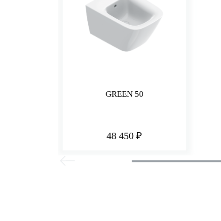
GREEN 50
48 450 ₽