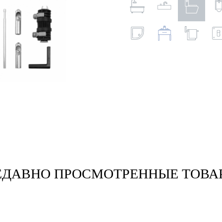
ЕДАВНО ПРОСМОТРЕННЫЕ ТОВА