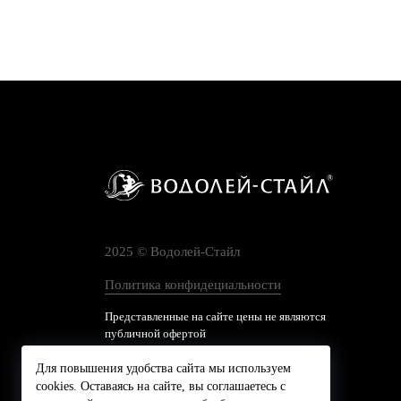
2025 © Водолей-Cтайл
Политика конфидециальности
Представленные на сайте цены не являются
публичной офертой
Для повышения удобства сайта мы используем
cookies. Оставаясь на сайте, вы соглашаетесь с