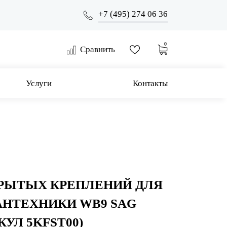
+7 (495) 274 06 36
0
Сравнить
Услуги
Контакты
РЫТЫХ КРЕПЛЕНИЙ ДЛЯ
АНТЕХНИКИ WB9 SAG
УЛ 5KFST00)