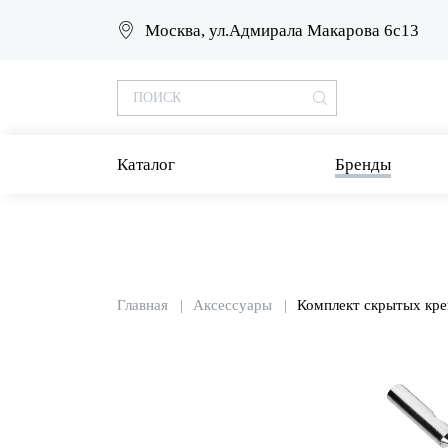
Москва, ул.Адмирала Макарова 6с13
Каталог
Бренды
Главная
Аксессуары
Комплект скрытых кре