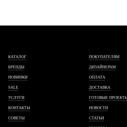
КАТАЛОГ
ПОКУПАТЕЛЯМ
БРЕНДЫ
ДИЗАЙНЕРАМ
НОВИНКИ
ОПЛАТА
SALE
ДОСТАВКА
УСЛУГИ
ГОТОВЫЕ ПРОЕКТ
КОНТАКТЫ
НОВОСТИ
СОВЕТЫ
СТАТЬИ