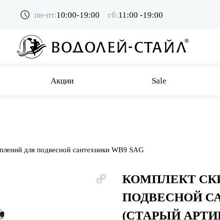
пн-пт:
10:00-19:00
сб:
11:00 -19:00
Акции
Sale
плений для подвесной сантехники WB9 SAG
КОМПЛЕКТ СК
ПОДВЕСНОЙ С
(СТАРЫЙ АРТИК