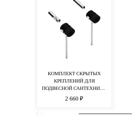
КОМПЛЕКТ СКРЫТЫХ
КРЕПЛЕНИЙ ДЛЯ
ПОДВЕСНОЙ САНТЕХНИКИ
WB9 SAG
2 660 ₽