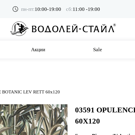
пн-пт:
10:00-19:00
сб:
11:00 -19:00
Акции
Sale
 BOTANIC LEV RETT 60x120
03591 OPULENC
60X120