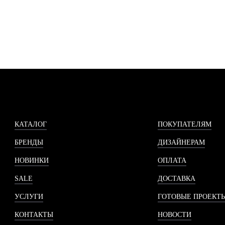
КАТАЛОГ
ПОКУПАТЕЛЯМ
БРЕНДЫ
ДИЗАЙНЕРАМ
НОВИНКИ
ОПЛАТА
SALE
ДОСТАВКА
УСЛУГИ
ГОТОВЫЕ ПРОЕКТ
КОНТАКТЫ
НОВОСТИ