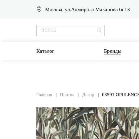
Москва, ул.Адмирала Макарова 6с13
Каталог
Бренды
Главная
Плитка
Декор
03591 OPULENCE