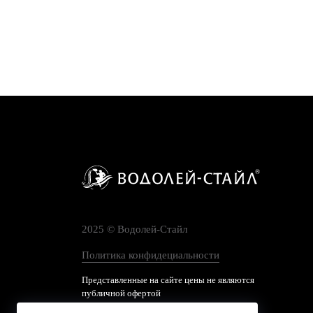
2025 © Водолей-Cтайл
Политика конфидециальности
Представленные на сайте цены не являются
публичной офертой