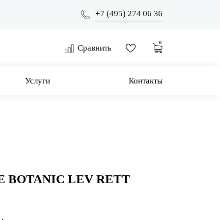
+7 (495) 274 06 36
0
Сравнить
Услуги
Контакты
E BOTANIC LEV RETT