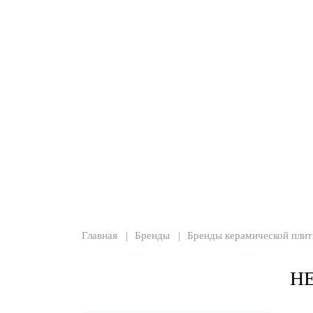
Главная
Бренды
Бренды керамической плит
Н