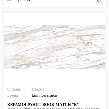
Страна:
Италия
Бренд:
Emil Ceramica
КЕРАМОГРАНИТ BOOK MATCH "B"