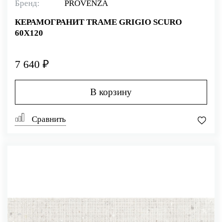
Бренд:
PROVENZA
КЕРАМОГРАНИТ TRAME GRIGIO SCURO
60X120
7 640 ₽
В корзину
Сравнить