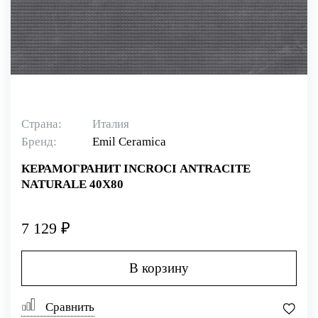
Страна:
Италия
Бренд:
Emil Ceramica
КЕРАМОГРАНИТ INCROCI ANTRACITE
NATURALE 40X80
7 129 ₽
В корзину
Сравнить