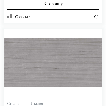
В корзину
Сравнить
Страна:
Италия