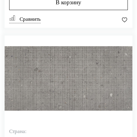
В корзину
Сравнить
Страна: