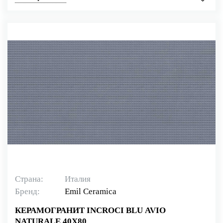
Страна:
Италия
Бренд:
Emil Ceramica
КЕРАМОГРАНИТ INCROCI BLU AVIO
NATURALE 40X80