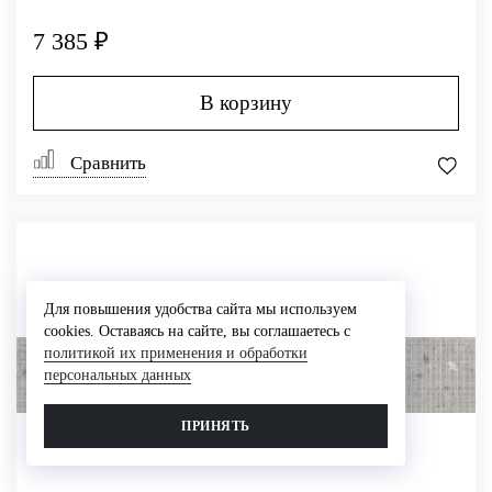
7 385 ₽
В корзину
Сравнить
Для повышения удобства сайта мы используем
cookies. Оставаясь на сайте, вы соглашаетесь с
политикой их применения и обработки
персональных данных
ПРИНЯТЬ