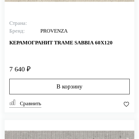
Страна:
Бренд:
PROVENZA
КЕРАМОГРАНИТ TRAME SABBIA 60X120
7 640 ₽
В корзину
Сравнить