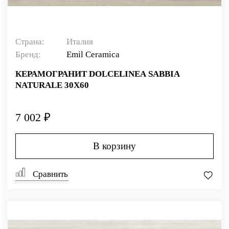
Страна:
Италия
Бренд:
Emil Ceramica
КЕРАМОГРАНИТ DOLCELINEA SABBIA
NATURALE 30X60
7 002 ₽
В корзину
Сравнить