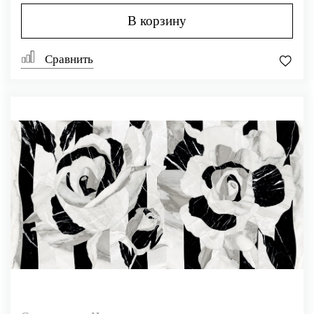
В корзину
Сравнить