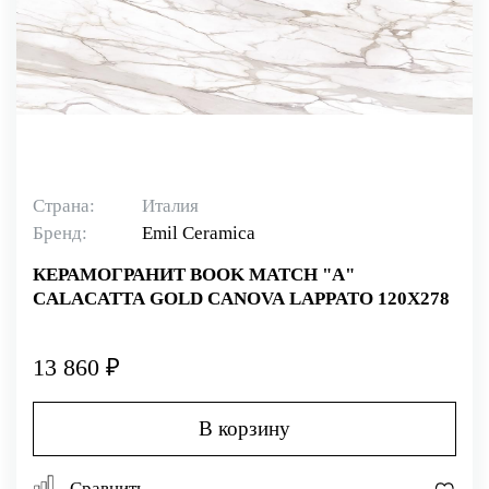
Страна:
Италия
Бренд:
Emil Ceramica
КЕРАМОГРАНИТ BOOK MATCH "A"
CALACATTA GOLD CANOVA LAPPATO 120X278
13 860 ₽
В корзину
Сравнить