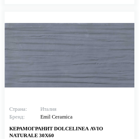
Страна:
Италия
Бренд:
Emil Ceramica
КЕРАМОГРАНИТ DOLCELINEA AVIO
NATURALE 30X60