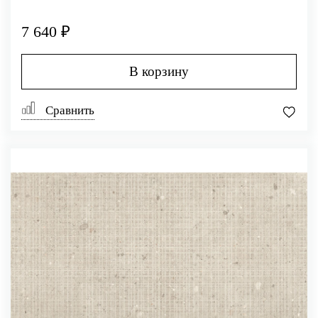
7 640 ₽
В корзину
Сравнить