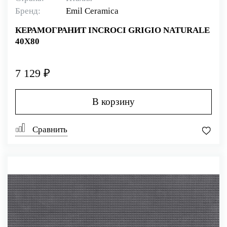
Бренд:
Emil Ceramica
КЕРАМОГРАНИТ INCROCI GRIGIO NATURALE
40X80
7 129 ₽
В корзину
Сравнить