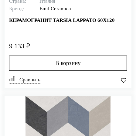
Страна:
Италия
Бренд:
Emil Ceramica
КЕРАМОГРАНИТ TARSIA LAPPATO 60X120
9 133 ₽
В корзину
Сравнить