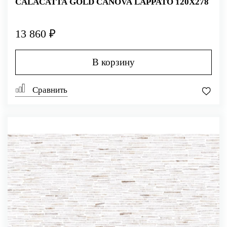
CALACATTA GOLD CANOVA LAPPATO 120X278
13 860 ₽
В корзину
Сравнить