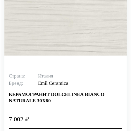
Страна:
Италия
Бренд:
Emil Ceramica
КЕРАМОГРАНИТ DOLCELINEA BIANCO
NATURALE 30X60
7 002 ₽