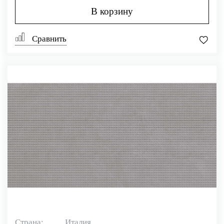
В корзину
Сравнить
Страна:
Италия