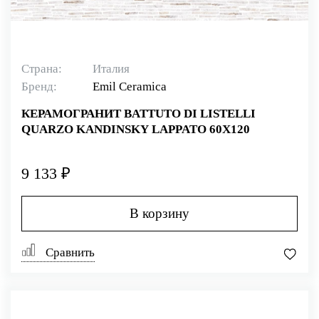
Страна:
Италия
Бренд:
Emil Ceramica
КЕРАМОГРАНИТ BATTUTO DI LISTELLI
QUARZO KANDINSKY LAPPATO 60X120
9 133 ₽
В корзину
Сравнить