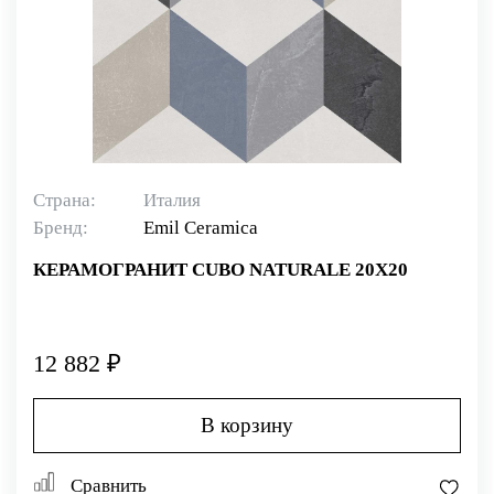
Страна:
Италия
Бренд:
Emil Ceramica
КЕРАМОГРАНИТ CUBO NATURALE 20X20
12 882 ₽
В корзину
Сравнить