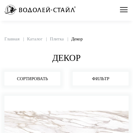
Главная
Каталог
Плитка
Декор
ДЕКОР
СОРТИРОВАТЬ
ФИЛЬТР