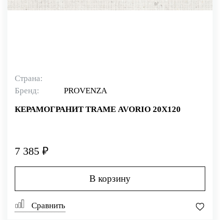
Страна:
Бренд:
PROVENZA
КЕРАМОГРАНИТ TRAME AVORIO 20X120
7 385 ₽
В корзину
Сравнить