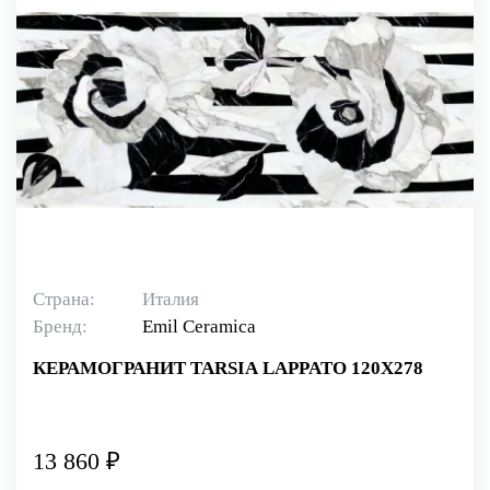
Страна:
Италия
Бренд:
Emil Ceramica
КЕРАМОГРАНИТ TARSIA LAPPATO 120X278
13 860 ₽