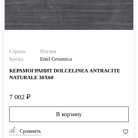
Страна:
Италия
Бренд:
Emil Ceramica
КЕРАМОГРАНИТ DOLCELINEA ANTRACITE
NATURALE 30X60
7 002 ₽
В корзину
Сравнить