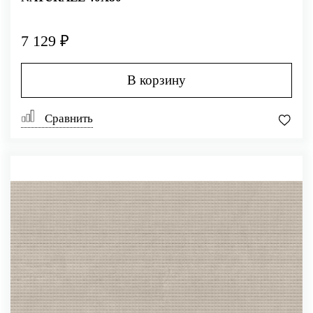
7 129 ₽
В корзину
Сравнить