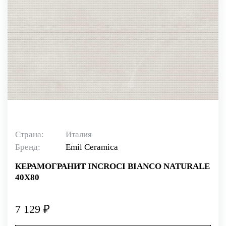
Страна:
Италия
Бренд:
Emil Ceramica
КЕРАМОГРАНИТ INCROCI BIANCO NATURALE
40X80
7 129 ₽