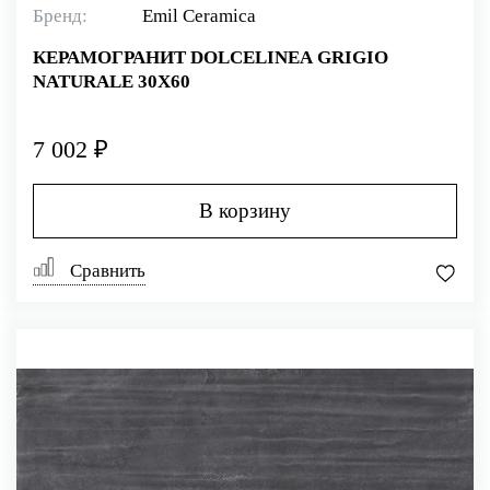
Бренд:
Emil Ceramica
КЕРАМОГРАНИТ DOLCELINEA GRIGIO
NATURALE 30X60
7 002 ₽
В корзину
Сравнить