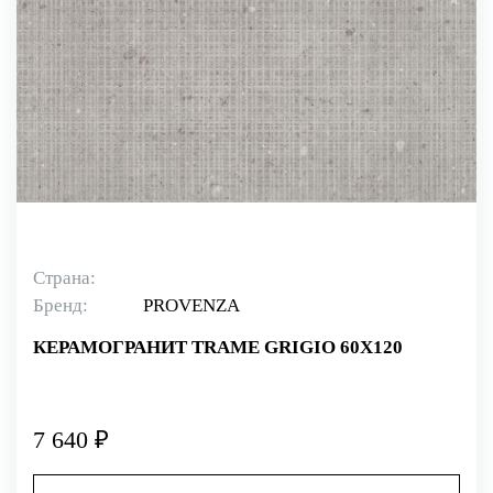
Страна:
Бренд:
PROVENZA
КЕРАМОГРАНИТ TRAME GRIGIO 60X120
7 640 ₽