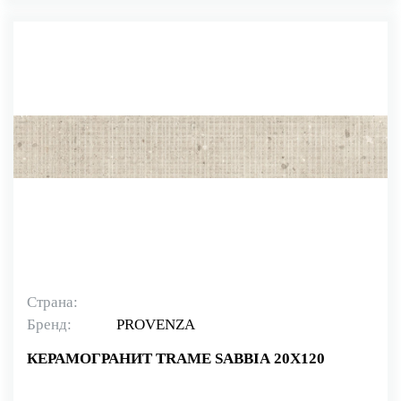
Страна:
Бренд:
PROVENZA
КЕРАМОГРАНИТ TRAME SABBIA 20X120