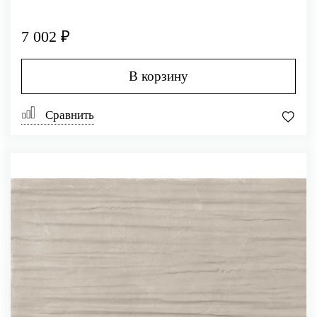
7 002 ₽
В корзину
Сравнить