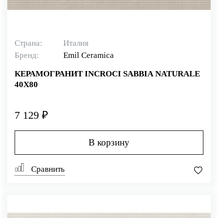
Страна:
Италия
Бренд:
Emil Ceramica
КЕРАМОГРАНИТ INCROCI SABBIA NATURALE
40X80
7 129 ₽
В корзину
Сравнить