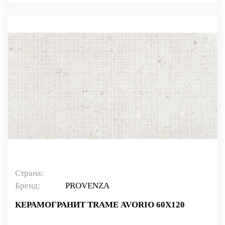
Страна:
Бренд:
PROVENZA
КЕРАМОГРАНИТ TRAME AVORIO 60X120