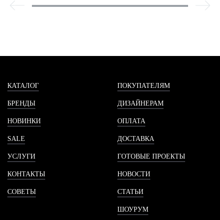
КАТАЛОГ
ПОКУПАТЕЛЯМ
БРЕНДЫ
ДИЗАЙНЕРАМ
НОВИНКИ
ОПЛАТА
SALE
ДОСТАВКА
УСЛУГИ
ГОТОВЫЕ ПРОЕКТЫ
КОНТАКТЫ
НОВОСТИ
СОВЕТЫ
СТАТЬИ
ШОУРУМ