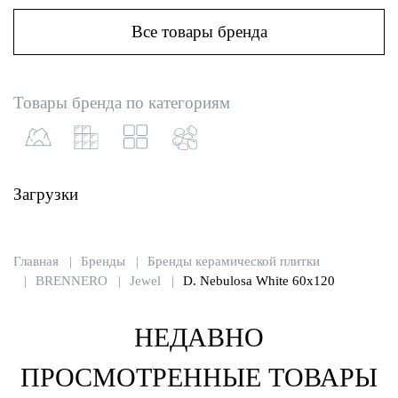
Все товары бренда
Товары бренда по категориям
Загрузки
Главная
Бренды
Бренды керамической плитки
BRENNERO
Jewel
D. Nebulosa White 60x120
НЕДАВНО
ПРОСМОТРЕННЫЕ ТОВАРЫ