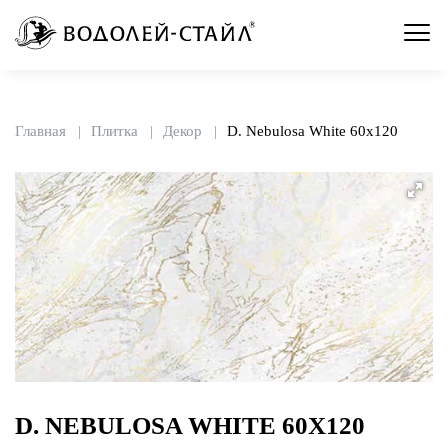
Главная
Плитка
Декор
D. Nebulosa White 60x120
D. NEBULOSA WHITE 60X120