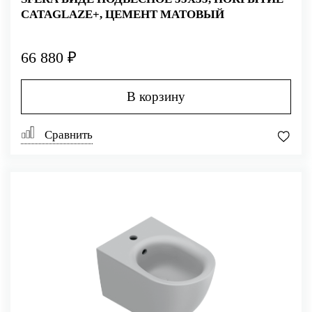
CATAGLAZE+, ЦЕМЕНТ МАТОВЫЙ
66 880 ₽
В корзину
Сравнить