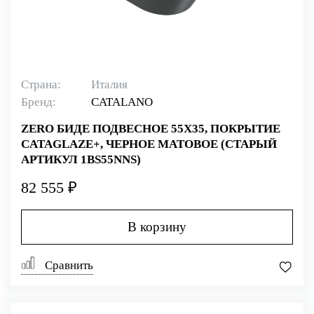
Страна:
Италия
Бренд:
CATALANO
ZERO БИДЕ ПОДВЕСНОЕ 55Х35, ПОКРЫТИЕ
CATAGLAZE+, ЧЕРНОЕ МАТОВОЕ (СТАРЫЙ
АРТИКУЛ 1BS55NNS)
82 555 ₽
В корзину
Сравнить