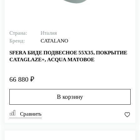
Страна:
Италия
Бренд:
CATALANO
SFERA БИДЕ ПОДВЕСНОЕ 55Х35, ПОКРЫТИЕ
CATAGLAZE+, ACQUA МАТОВОЕ
66 880 ₽
В корзину
Сравнить