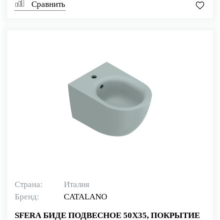
Сравнить
Страна:
Италия
Бренд:
CATALANO
SFERA БИДЕ ПОДВЕСНОЕ 50Х35, ПОКРЫТИЕ