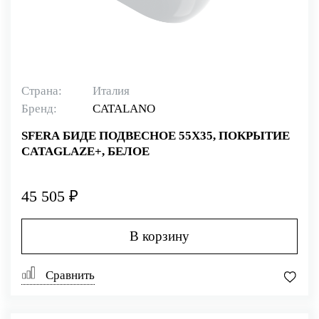
Страна:
Италия
Бренд:
CATALANO
SFERA БИДЕ ПОДВЕСНОЕ 55Х35, ПОКРЫТИЕ
CATAGLAZE+, БЕЛОЕ
45 505 ₽
В корзину
Сравнить