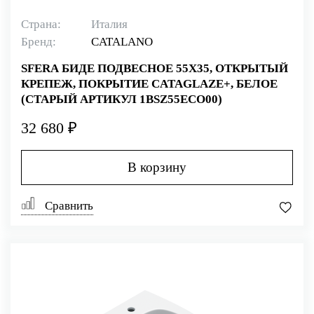
Страна:
Италия
Бренд:
CATALANO
SFERA БИДЕ ПОДВЕСНОЕ 55Х35, ОТКРЫТЫЙ
КРЕПЕЖ, ПОКРЫТИЕ CATAGLAZE+, БЕЛОЕ
(СТАРЫЙ АРТИКУЛ 1BSZ55ECO00)
32 680 ₽
В корзину
Сравнить