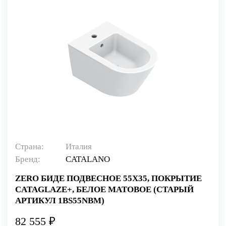
Страна:
Италия
Бренд:
CATALANO
ZERO БИДЕ ПОДВЕСНОЕ 55Х35, ПОКРЫТИЕ
CATAGLAZE+, БЕЛОЕ МАТОВОЕ (СТАРЫЙ
АРТИКУЛ 1BS55NBM)
82 555 ₽