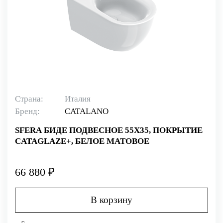
Страна:
Италия
Бренд:
CATALANO
SFERA БИДЕ ПОДВЕСНОЕ 55Х35, ПОКРЫТИЕ
CATAGLAZE+, БЕЛОЕ МАТОВОЕ
66 880 ₽
В корзину