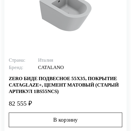
Страна:
Италия
Бренд:
CATALANO
ZERO БИДЕ ПОДВЕСНОЕ 55Х35, ПОКРЫТИЕ
CATAGLAZE+, ЦЕМЕНТ МАТОВЫЙ (СТАРЫЙ
АРТИКУЛ 1BS55NCS)
82 555 ₽
В корзину