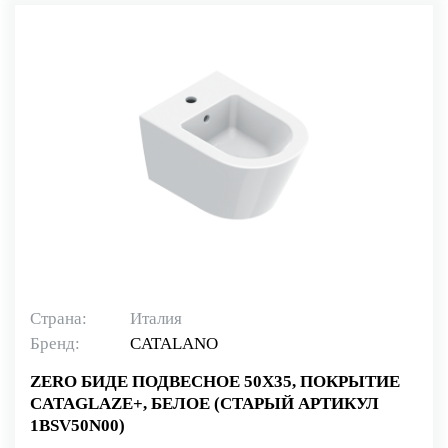
Страна:
Италия
Бренд:
CATALANO
ZERO БИДЕ ПОДВЕСНОЕ 50Х35, ПОКРЫТИЕ
CATAGLAZE+, БЕЛОЕ (СТАРЫЙ АРТИКУЛ
1BSV50N00)