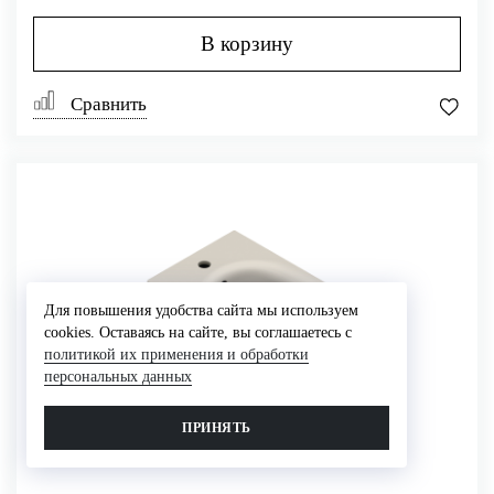
В корзину
Сравнить
Для повышения удобства сайта мы используем
cookies. Оставаясь на сайте, вы соглашаетесь с
политикой их применения и обработки
персональных данных
ПРИНЯТЬ