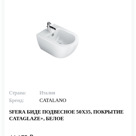
Страна:
Италия
Бренд:
CATALANO
SFERA БИДЕ ПОДВЕСНОЕ 50Х35, ПОКРЫТИЕ
CATAGLAZE+, БЕЛОЕ