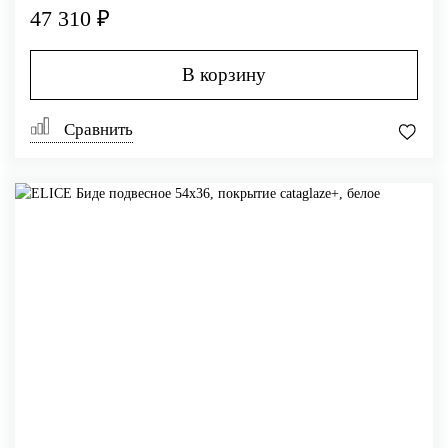
47 310 ₽
В корзину
Сравнить