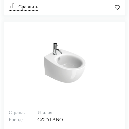
Сравнить
Страна:
Италия
Бренд:
CATALANO