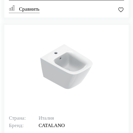
Сравнить
Страна:
Италия
Бренд:
CATALANO