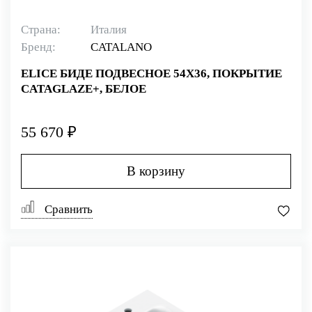
Страна:
Италия
Бренд:
CATALANO
ELICE БИДЕ ПОДВЕСНОЕ 54Х36, ПОКРЫТИЕ
CATAGLAZE+, БЕЛОЕ
55 670 ₽
В корзину
Сравнить