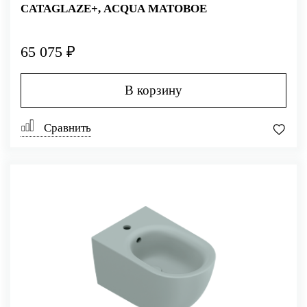
CATAGLAZE+, ACQUA МАТОВОЕ
65 075 ₽
В корзину
Сравнить