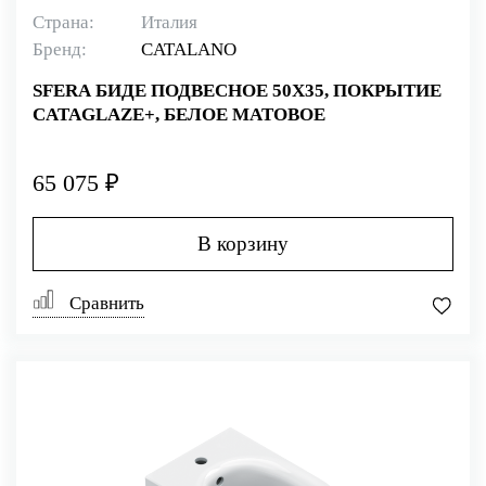
Страна:
Италия
Бренд:
CATALANO
SFERA БИДЕ ПОДВЕСНОЕ 50Х35, ПОКРЫТИЕ
CATAGLAZE+, БЕЛОЕ МАТОВОЕ
65 075 ₽
В корзину
Сравнить