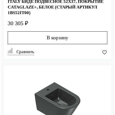
ITALY БИДЕ ПОДВЕСНОЕ 52Х37, ПОКРЫТИЕ
CATAGLAZE+, БЕЛОЕ (СТАРЫЙ АРТИКУЛ
1BS52IT00)
30 305 ₽
В корзину
Сравнить