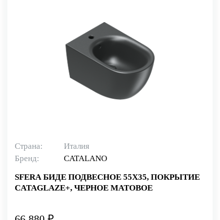
Страна:
Италия
Бренд:
CATALANO
SFERA БИДЕ ПОДВЕСНОЕ 55Х35, ПОКРЫТИЕ
CATAGLAZE+, ЧЕРНОЕ МАТОВОЕ
66 880 ₽