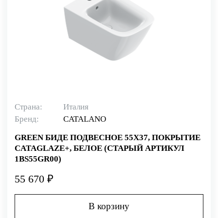
Страна:
Италия
Бренд:
CATALANO
GREEN БИДЕ ПОДВЕСНОЕ 55Х37, ПОКРЫТИЕ
CATAGLAZE+, БЕЛОЕ (СТАРЫЙ АРТИКУЛ
1BS55GR00)
55 670 ₽
В корзину