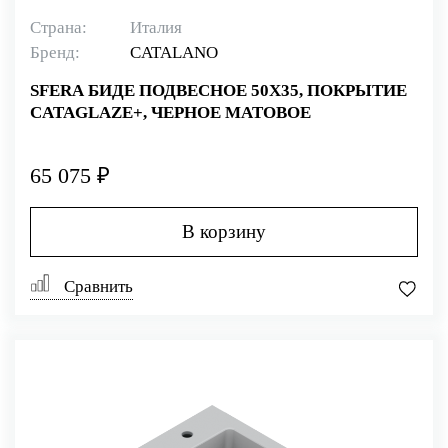
Страна:
Италия
Бренд:
CATALANO
SFERA БИДЕ ПОДВЕСНОЕ 50Х35, ПОКРЫТИЕ
CATAGLAZE+, ЧЕРНОЕ МАТОВОЕ
65 075 ₽
В корзину
Сравнить