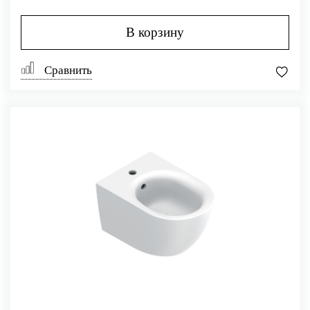
В корзину
Сравнить