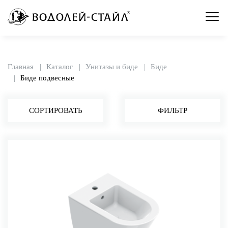
Главная
Каталог
Унитазы и биде
Биде
Биде подвесные
СОРТИРОВАТЬ
ФИЛЬТР