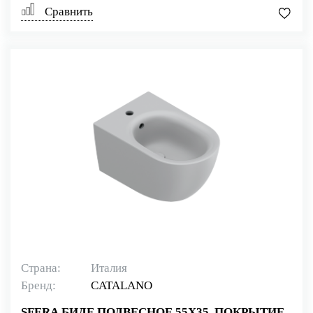
Сравнить
Страна:
Италия
Бренд:
CATALANO
SFERA БИДЕ ПОДВЕСНОЕ 55Х35, ПОКРЫТИЕ