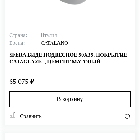
Страна:
Италия
Бренд:
CATALANO
SFERA БИДЕ ПОДВЕСНОЕ 50Х35, ПОКРЫТИЕ
CATAGLAZE+, ЦЕМЕНТ МАТОВЫЙ
65 075 ₽
В корзину
Сравнить