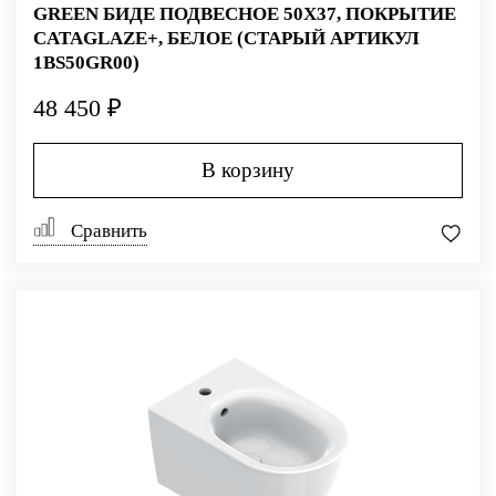
GREEN БИДЕ ПОДВЕСНОЕ 50Х37, ПОКРЫТИЕ
CATAGLAZE+, БЕЛОЕ (СТАРЫЙ АРТИКУЛ
1BS50GR00)
48 450 ₽
В корзину
Сравнить