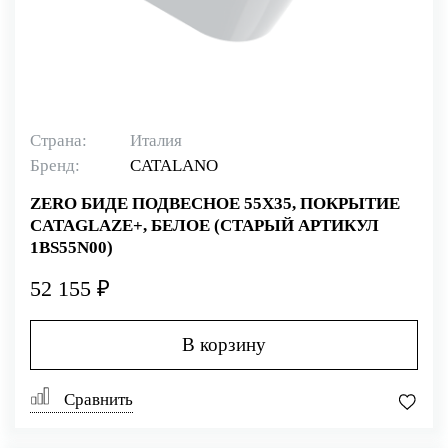
Страна:
Италия
Бренд:
CATALANO
ZERO БИДЕ ПОДВЕСНОЕ 55Х35, ПОКРЫТИЕ
CATAGLAZE+, БЕЛОЕ (СТАРЫЙ АРТИКУЛ
1BS55N00)
52 155 ₽
В корзину
Сравнить