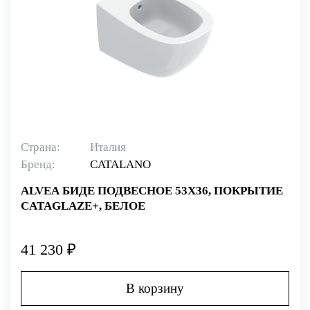
Страна:
Италия
Бренд:
CATALANO
ALVEA БИДЕ ПОДВЕСНОЕ 53Х36, ПОКРЫТИЕ
CATAGLAZE+, БЕЛОЕ
41 230 ₽
В корзину