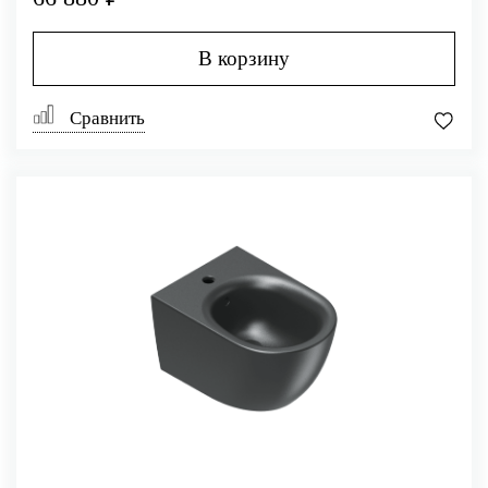
В корзину
Сравнить