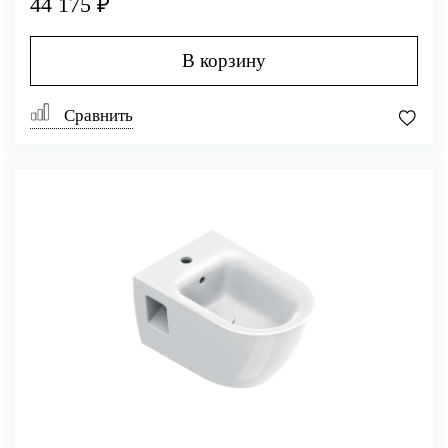
44 175 ₽
В корзину
Сравнить