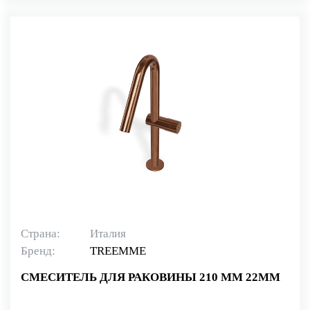
Страна:
Италия
Бренд:
TREEMME
СМЕСИТЕЛЬ ДЛЯ РАКОВИНЫ 210 ММ 22MM