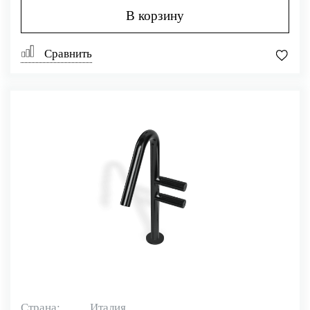
В корзину
Сравнить
Страна:
Италия