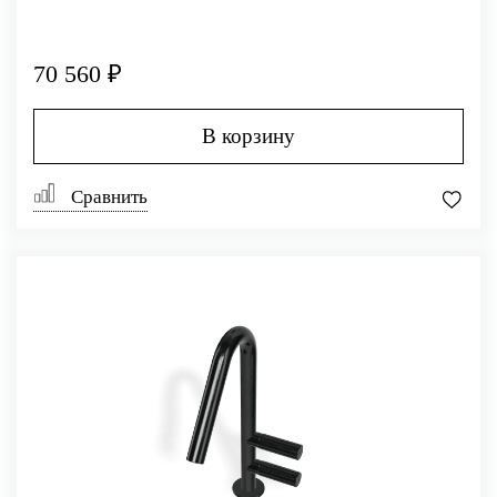
70 560 ₽
В корзину
Сравнить