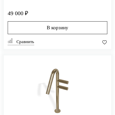
49 000 ₽
В корзину
Сравнить