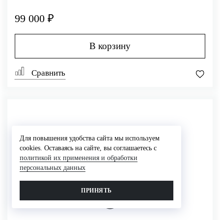
99 000 ₽
В корзину
Сравнить
Для повышения удобства сайта мы используем
cookies. Оставаясь на сайте, вы соглашаетесь с
политикой их применения и обработки
персональных данных
ПРИНЯТЬ