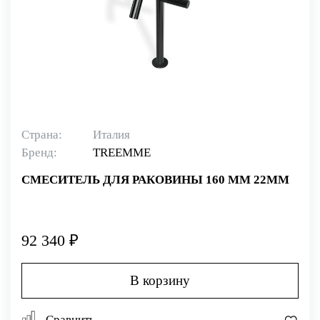
Страна:
Италия
Бренд:
TREEMME
СМЕСИТЕЛЬ ДЛЯ РАКОВИНЫ 160 ММ 22MM
92 340 ₽
В корзину
Сравнить