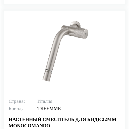
Страна:
Италия
Бренд:
TREEMME
НАСТЕННЫЙ СМЕСИТЕЛЬ ДЛЯ БИДЕ 22ММ
MONOCOMANDO