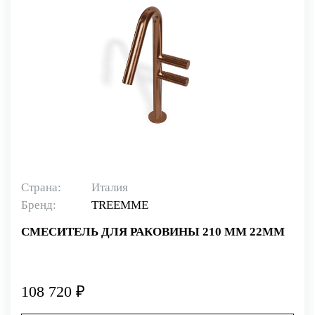
Страна:
Италия
Бренд:
TREEMME
СМЕСИТЕЛЬ ДЛЯ РАКОВИНЫ 210 ММ 22MM
108 720 ₽