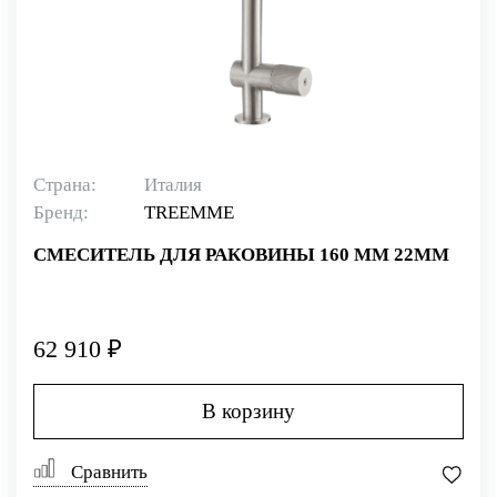
Страна:
Италия
Бренд:
TREEMME
СМЕСИТЕЛЬ ДЛЯ РАКОВИНЫ 160 ММ 22MM
62 910 ₽
В корзину
Сравнить