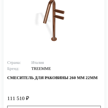
Страна:
Италия
Бренд:
TREEMME
СМЕСИТЕЛЬ ДЛЯ РАКОВИНЫ 260 ММ 22MM
111 510 ₽