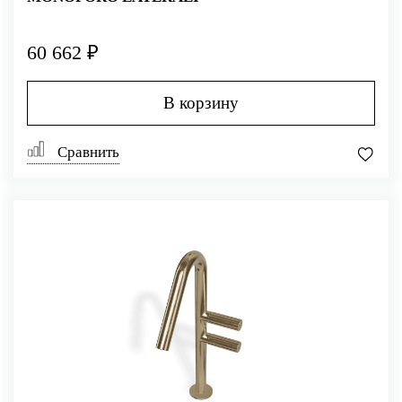
60 662 ₽
В корзину
Сравнить