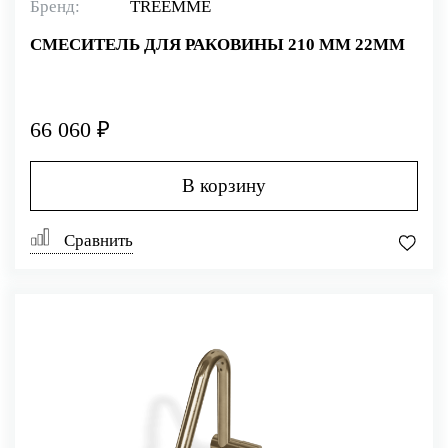
Бренд:
TREEMME
СМЕСИТЕЛЬ ДЛЯ РАКОВИНЫ 210 ММ 22MM
66 060 ₽
В корзину
Сравнить