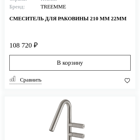
Бренд:
TREEMME
СМЕСИТЕЛЬ ДЛЯ РАКОВИНЫ 210 ММ 22MM
108 720 ₽
В корзину
Сравнить