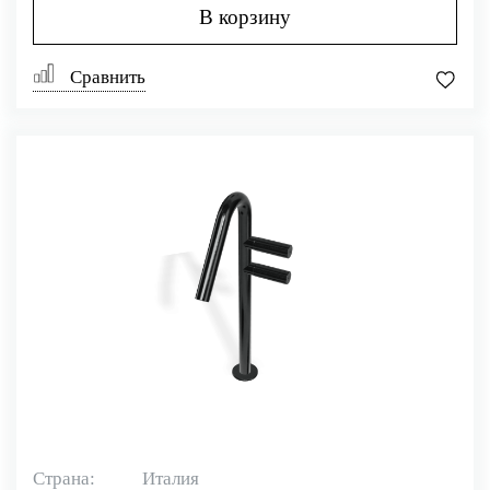
В корзину
Сравнить
Страна:
Италия