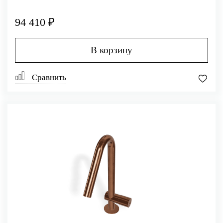
94 410 ₽
В корзину
Сравнить