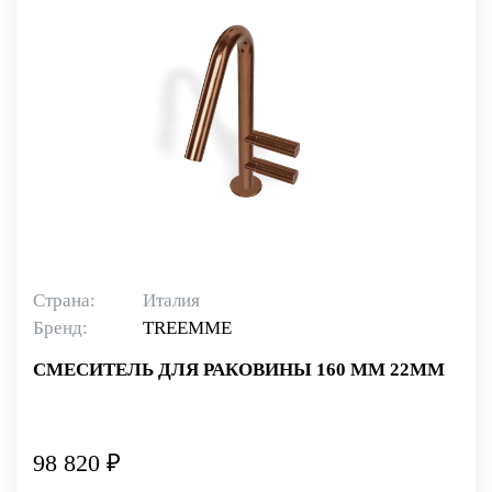
Страна:
Италия
Бренд:
TREEMME
СМЕСИТЕЛЬ ДЛЯ РАКОВИНЫ 160 ММ 22MM
98 820 ₽