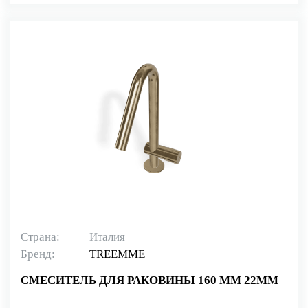
Страна:
Италия
Бренд:
TREEMME
СМЕСИТЕЛЬ ДЛЯ РАКОВИНЫ 160 ММ 22MM