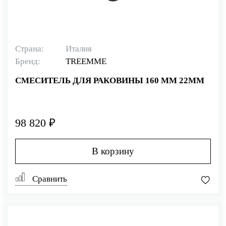
Страна:
Италия
Бренд:
TREEMME
СМЕСИТЕЛЬ ДЛЯ РАКОВИНЫ 160 ММ 22MM
98 820 ₽
В корзину
Сравнить