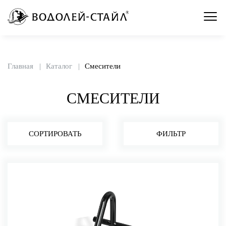
Главная
Каталог
Смесители
СМЕСИТЕЛИ
СОРТИРОВАТЬ
ФИЛЬТР