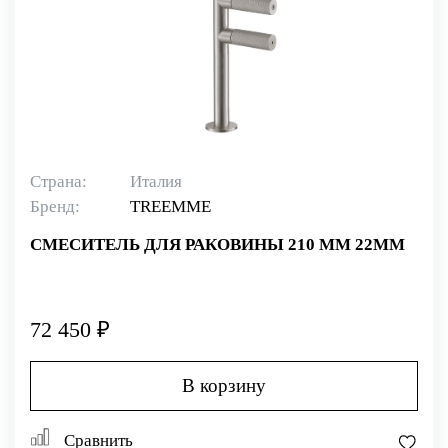
Страна:
Италия
Бренд:
TREEMME
СМЕСИТЕЛЬ ДЛЯ РАКОВИНЫ 210 ММ 22MM
72 450 ₽
В корзину
Сравнить