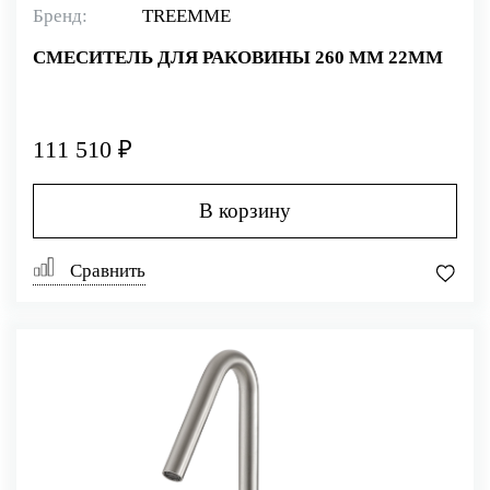
Бренд:
TREEMME
СМЕСИТЕЛЬ ДЛЯ РАКОВИНЫ 260 ММ 22MM
111 510 ₽
В корзину
Сравнить