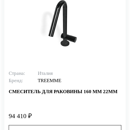
Страна:
Италия
Бренд:
TREEMME
СМЕСИТЕЛЬ ДЛЯ РАКОВИНЫ 160 ММ 22MM
94 410 ₽