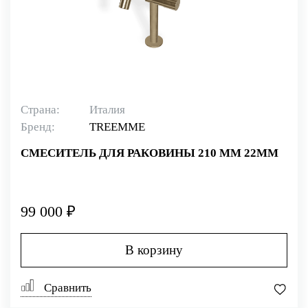
Страна:
Италия
Бренд:
TREEMME
СМЕСИТЕЛЬ ДЛЯ РАКОВИНЫ 210 ММ 22MM
99 000 ₽
В корзину
Сравнить