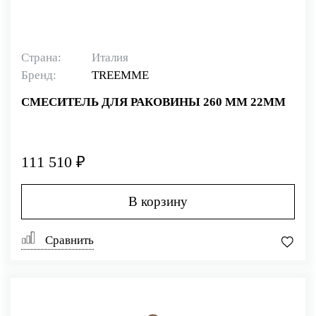
Страна:
Италия
Бренд:
TREEMME
СМЕСИТЕЛЬ ДЛЯ РАКОВИНЫ 260 ММ 22MM
111 510 ₽
В корзину
Сравнить