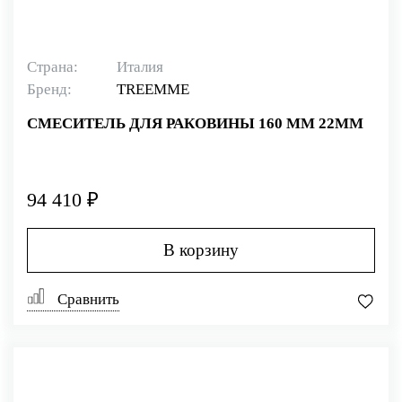
Страна:
Италия
Бренд:
TREEMME
СМЕСИТЕЛЬ ДЛЯ РАКОВИНЫ 160 ММ 22MM
94 410 ₽
В корзину
Сравнить