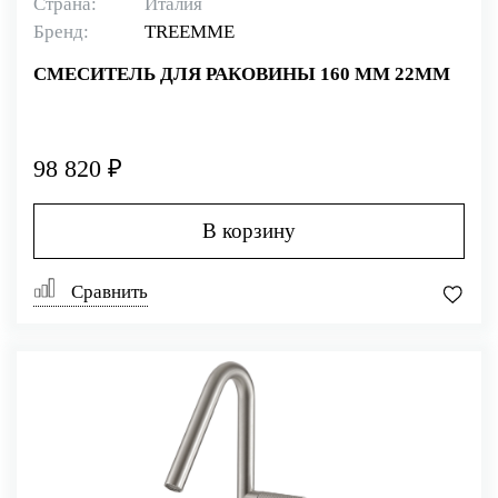
Страна:
Италия
Бренд:
TREEMME
СМЕСИТЕЛЬ ДЛЯ РАКОВИНЫ 160 ММ 22MM
98 820 ₽
В корзину
Сравнить