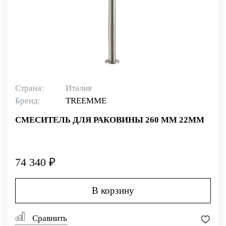
Страна:
Италия
Бренд:
TREEMME
СМЕСИТЕЛЬ ДЛЯ РАКОВИНЫ 260 ММ 22MM
74 340 ₽
В корзину
Сравнить