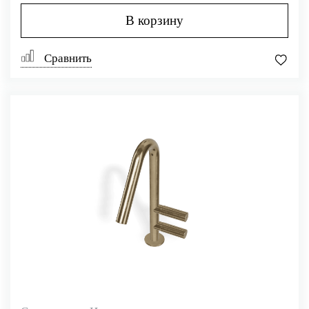
В корзину
Сравнить