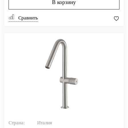
В корзину
Сравнить
Страна:
Италия