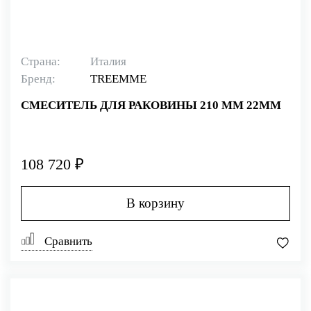
Страна:
Италия
Бренд:
TREEMME
СМЕСИТЕЛЬ ДЛЯ РАКОВИНЫ 210 ММ 22MM
108 720 ₽
В корзину
Сравнить