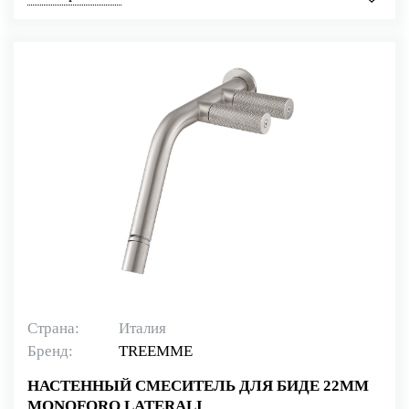
Страна:
Италия
Бренд:
TREEMME
НАСТЕННЫЙ СМЕСИТЕЛЬ ДЛЯ БИДЕ 22ММ
MONOFORO LATERALI