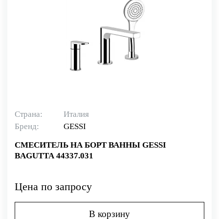
Страна:
Италия
Бренд:
GESSI
СМЕСИТЕЛЬ НА БОРТ ВАННЫ GESSI
BAGUTTA 44337.031
Цена по запросу
В корзину