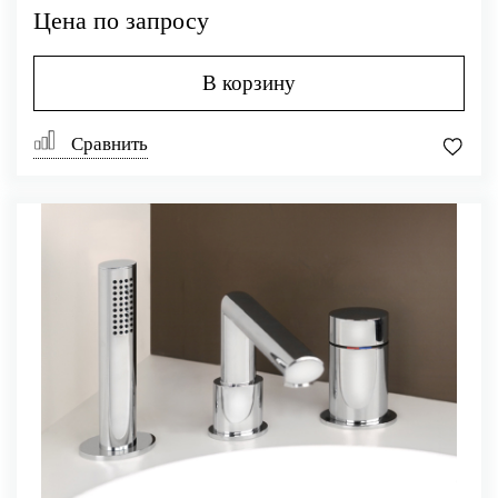
Цена по запросу
В корзину
Сравнить