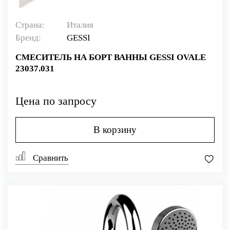
Страна:
Италия
Бренд:
GESSI
СМЕСИТЕЛЬ НА БОРТ ВАННЫ GESSI OVALE
23037.031
Цена по запросу
В корзину
Сравнить