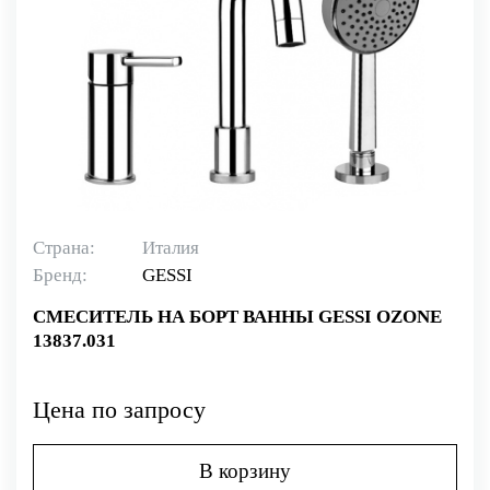
Страна:
Италия
Бренд:
GESSI
СМЕСИТЕЛЬ НА БОРТ ВАННЫ GESSI OZONE
13837.031
Цена по запросу
В корзину