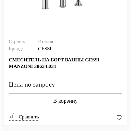
Страна:
Италия
Бренд:
GESSI
СМЕСИТЕЛЬ НА БОРТ ВАННЫ GESSI
MANZONI 38634.031
Цена по запросу
В корзину
Сравнить