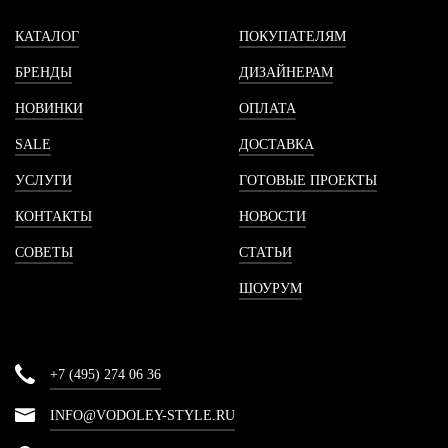
КАТАЛОГ
ПОКУПАТЕЛЯМ
БРЕНДЫ
ДИЗАЙНЕРАМ
НОВИНКИ
ОПЛАТА
SALE
ДОСТАВКА
УСЛУГИ
ГОТОВЫЕ ПРОЕКТЫ
КОНТАКТЫ
НОВОСТИ
СОВЕТЫ
СТАТЬИ
ШОУРУМ
+7 (495) 274 06 36
INFO@VODOLEY-STYLE.RU