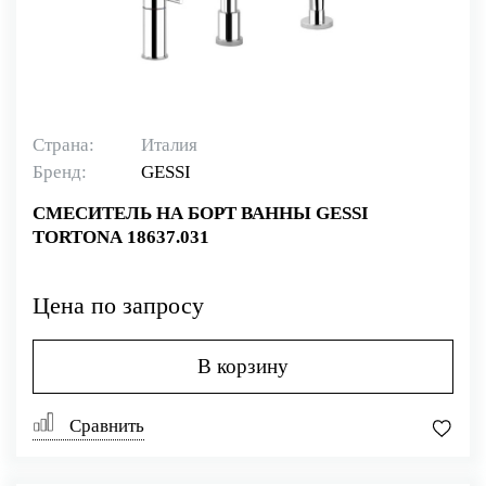
Страна:
Италия
Бренд:
GESSI
СМЕСИТЕЛЬ НА БОРТ ВАННЫ GESSI
TORTONA 18637.031
Цена по запросу
В корзину
Сравнить