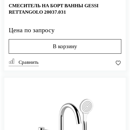
СМЕСИТЕЛЬ НА БОРТ ВАННЫ GESSI
RETTANGOLO 20037.031
Цена по запросу
В корзину
Сравнить