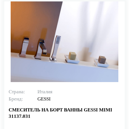
Страна:
Италия
Бренд:
GESSI
СМЕСИТЕЛЬ НА БОРТ ВАННЫ GESSI MIMI
31137.031