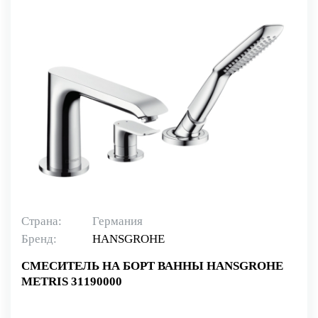
Страна:
Германия
Бренд:
HANSGROHE
СМЕСИТЕЛЬ НА БОРТ ВАННЫ HANSGROHE
METRIS 31190000