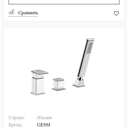
Сравнить
Страна:
Италия
Бренд:
GESSI