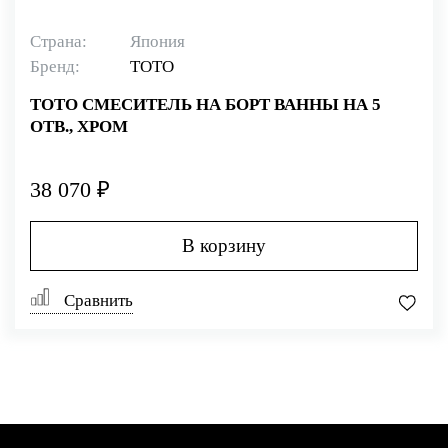
Страна:
Япония
Бренд:
TOTO
TOTO СМЕСИТЕЛЬ НА БОРТ ВАННЫ НА 5
ОТВ., ХРОМ
38 070 ₽
В корзину
Сравнить