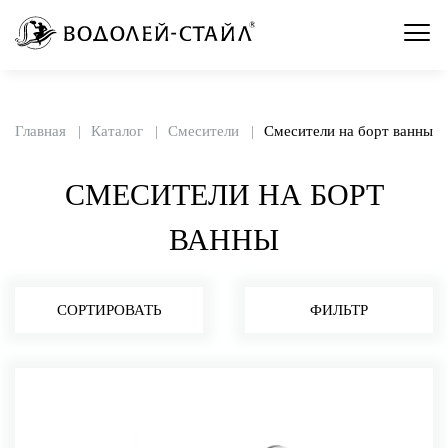
Главная
Каталог
Смесители
Смесители на борт ванны
СМЕСИТЕЛИ НА БОРТ
ВАННЫ
СОРТИРОВАТЬ
ФИЛЬТР