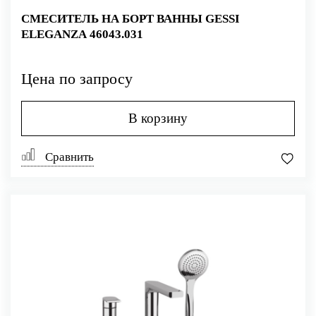
СМЕСИТЕЛЬ НА БОРТ ВАННЫ GESSI
ELEGANZA 46043.031
Цена по запросу
В корзину
Сравнить