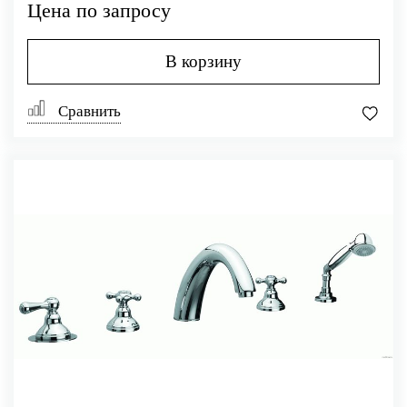
Цена по запросу
В корзину
Сравнить