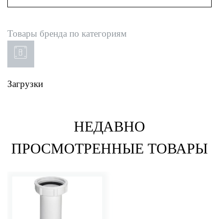
Товары бренда по категориям
Загрузки
НЕДАВНО
ПРОСМОТРЕННЫЕ ТОВАРЫ