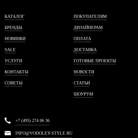
КАТАЛОГ
ПОКУПАТЕЛЯМ
БРЕНДЫ
ДИЗАЙНЕРАМ
НОВИНКИ
ОПЛАТА
SALE
ДОСТАВКА
УСЛУГИ
ГОТОВЫЕ ПРОЕКТЫ
КОНТАКТЫ
НОВОСТИ
СОВЕТЫ
СТАТЬИ
ШОУРУМ
+7 (495) 274 06 36
INFO@VODOLEY-STYLE.RU