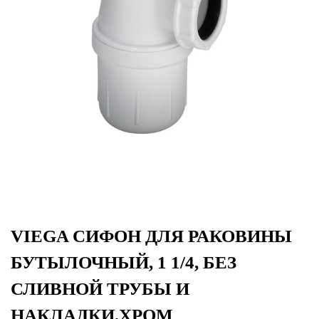
VIEGA СИФОН ДЛЯ РАКОВИНЫ
БУТЫЛОЧНЫЙ, 1 1/4, БЕЗ
СЛИВНОЙ ТРУБЫ И
НАКЛАДКИ,ХРОМ