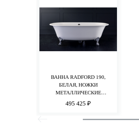
ВАННА RADFORD 190,
БЕЛАЯ, НОЖКИ
МЕТАЛЛИЧЕСКИЕ
СОСТАРЕННАЯ БРОНЗА
495 425 ₽