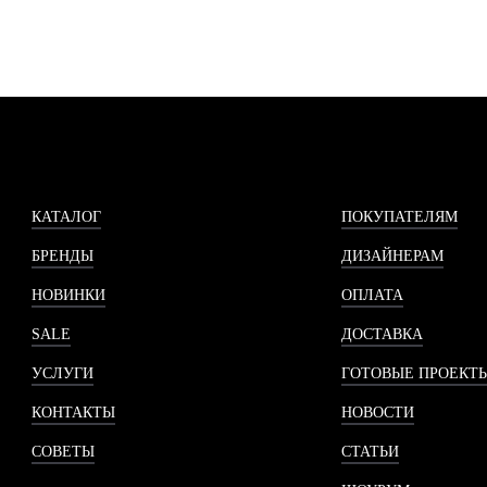
КАТАЛОГ
ПОКУПАТЕЛЯМ
БРЕНДЫ
ДИЗАЙНЕРАМ
НОВИНКИ
ОПЛАТА
SALE
ДОСТАВКА
УСЛУГИ
ГОТОВЫЕ ПРОЕКТ
КОНТАКТЫ
НОВОСТИ
СОВЕТЫ
СТАТЬИ