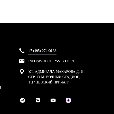
+7 (495) 274 06 36
INFO@VODOLEY-STYLE.RU
УЛ. АДМИРАЛА МАКАРОВА Д. 6
СТР. 13 М. ВОДНЫЙ СТАДИОН,
ТЦ "НЕВСКИЙ ПРИЧАЛ"
Ы