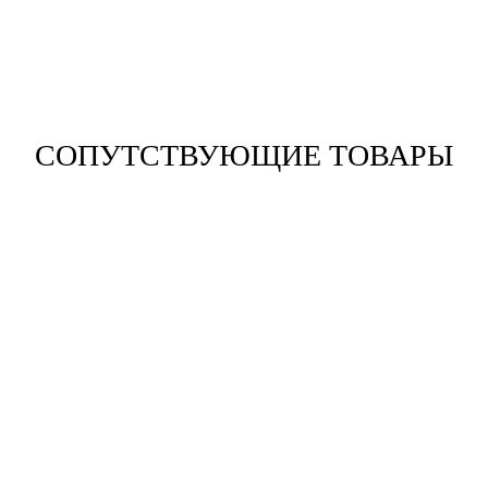
СОПУТСТВУЮЩИЕ ТОВАРЫ