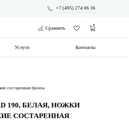
+7 (495) 274 06 36
0
Сравнить
Услуги
Контакты
кие состаренная бронза
D 190, БЕЛАЯ, НОЖКИ
ИЕ СОСТАРЕННАЯ