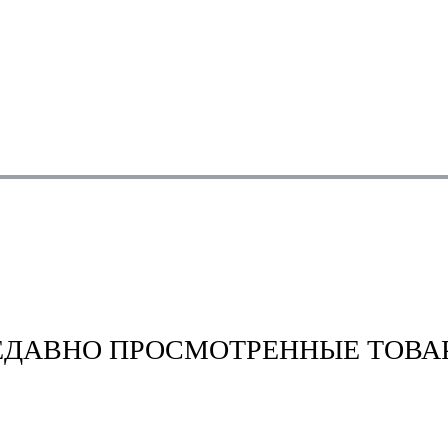
ЕДАВНО ПРОСМОТРЕННЫЕ ТОВА