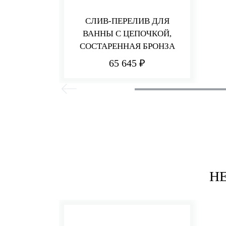
СЛИВ-ПЕРЕЛИВ ДЛЯ
ВАННЫ С ЦЕПОЧКОЙ,
СОСТАРЕННАЯ БРОНЗА
65 645 ₽
Н