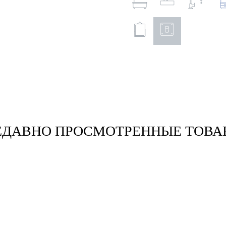
ЕДАВНО ПРОСМОТРЕННЫЕ ТОВА