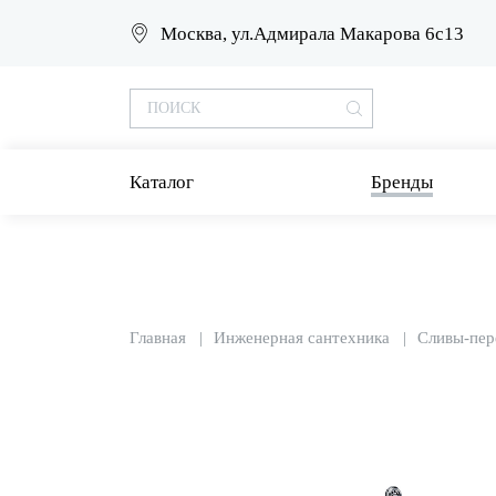
Москва, ул.Адмирала Макарова 6с13
Каталог
Бренды
Главная
Инженерная сантехника
Сливы-пер