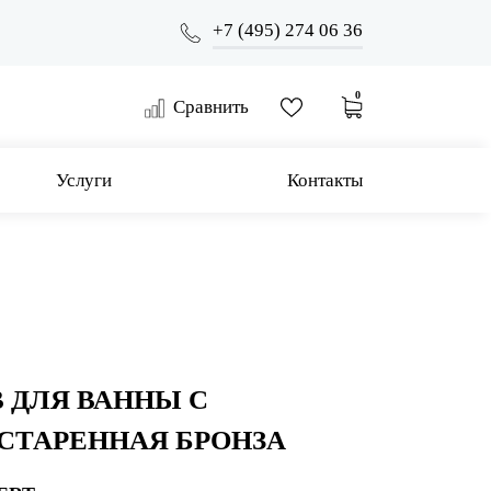
+7 (495) 274 06 36
0
Сравнить
Услуги
Контакты
 ДЛЯ ВАННЫ С
СТАРЕННАЯ БРОНЗА