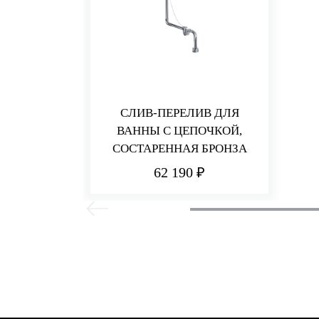
СЛИВ-ПЕРЕЛИВ ДЛЯ
ВАННЫ С ЦЕПОЧКОЙ,
СОСТАРЕННАЯ БРОНЗА
62 190 ₽