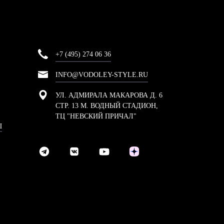
+7 (495) 274 06 36
INFO@VODOLEY-STYLE.RU
УЛ. АДМИРАЛА МАКАРОВА Д. 6
СТР. 13 М. ВОДНЫЙ СТАДИОН,
ТЦ "НЕВСКИЙ ПРИЧАЛ"
Ы