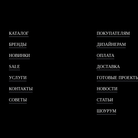
КАТАЛОГ
ПОКУПАТЕЛЯМ
БРЕНДЫ
ДИЗАЙНЕРАМ
НОВИНКИ
ОПЛАТА
SALE
ДОСТАВКА
УСЛУГИ
ГОТОВЫЕ ПРОЕКТ
КОНТАКТЫ
НОВОСТИ
СОВЕТЫ
СТАТЬИ
ШОУРУМ