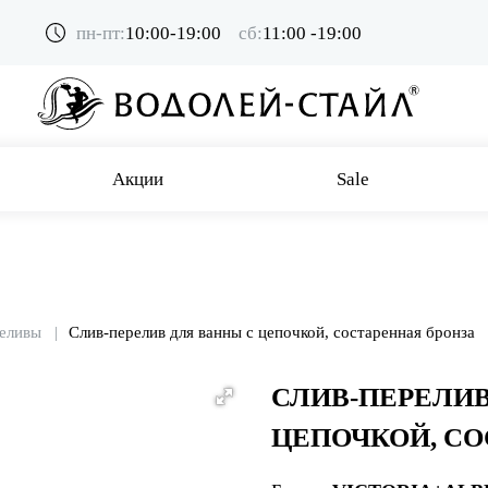
пн-пт:
10:00-19:00
сб:
11:00 -19:00
Акции
Sale
еливы
Слив-перелив для ванны с цепочкой, состаренная бронза
СЛИВ-ПЕРЕЛИВ
ЦЕПОЧКОЙ, СО