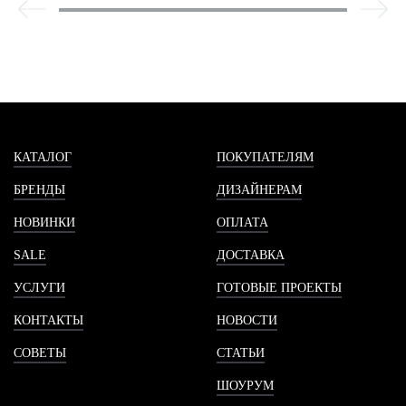
КАТАЛОГ
ПОКУПАТЕЛЯМ
БРЕНДЫ
ДИЗАЙНЕРАМ
НОВИНКИ
ОПЛАТА
SALE
ДОСТАВКА
УСЛУГИ
ГОТОВЫЕ ПРОЕКТЫ
КОНТАКТЫ
НОВОСТИ
СОВЕТЫ
СТАТЬИ
ШОУРУМ