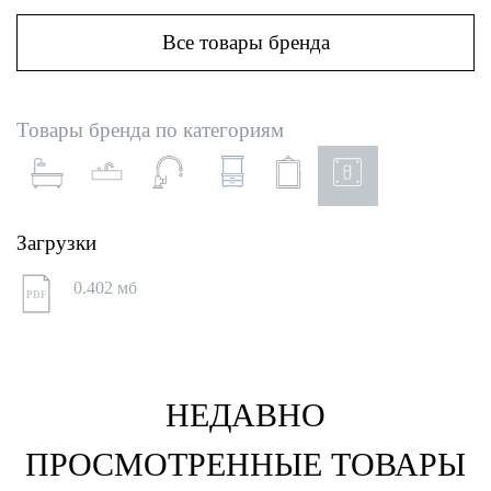
Все товары бренда
Товары бренда по категориям
Загрузки
0.402 мб
PDF
НЕДАВНО
ПРОСМОТРЕННЫЕ ТОВАРЫ