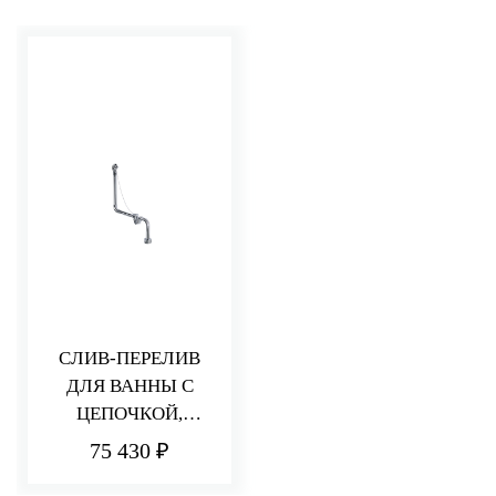
СЛИВ-ПЕРЕЛИВ
ДЛЯ ВАННЫ С
ЦЕПОЧКОЙ,
СОСТАРЕННЫЙ
75 430 ₽
НИКЕЛЬ