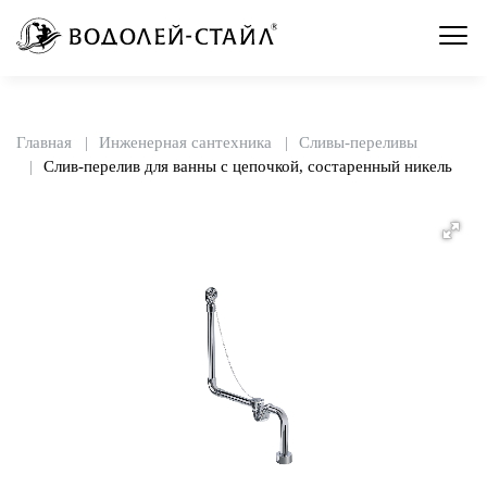
Главная
Инженерная сантехника
Сливы-переливы
Слив-перелив для ванны с цепочкой, состаренный никель