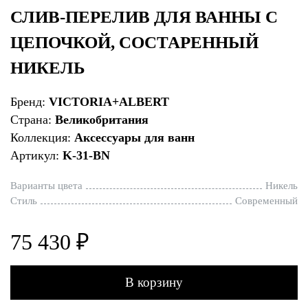
СЛИВ-ПЕРЕЛИВ ДЛЯ ВАННЫ С
ЦЕПОЧКОЙ, СОСТАРЕННЫЙ
НИКЕЛЬ
Бренд:
VICTORIA+ALBERT
Страна:
Великобритания
Коллекция:
Аксессуары для ванн
Артикул:
K-31-BN
Варианты цвета
Никель
Стиль
Современный
75 430 ₽
В корзину