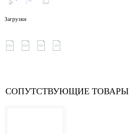
Загрузки
PDF
PDF
PDF
3DS
СОПУТСТВУЮЩИЕ ТОВАРЫ