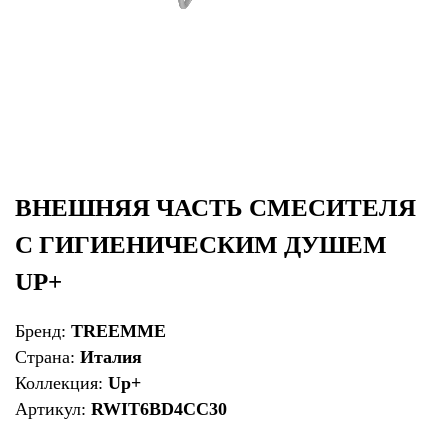
ВНЕШНЯЯ ЧАСТЬ СМЕСИТЕЛЯ
С ГИГИЕНИЧЕСКИМ ДУШЕМ
UP+
Бренд:
TREEMME
Страна:
Италия
Коллекция:
Up+
Артикул:
RWIT6BD4CC30