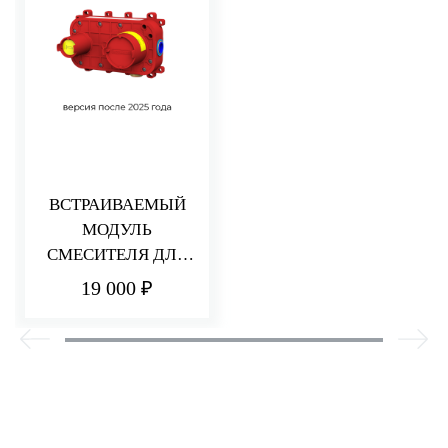
ВСТРАИВАЕМЫЙ
МОДУЛЬ
СМЕСИТЕЛЯ ДЛЯ
РАКОВИНЫ/ДУША
19 000 ₽