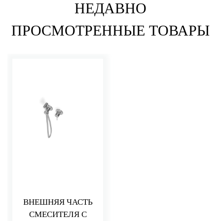
НЕДАВНО
ПРОСМОТРЕННЫЕ ТОВАРЫ
ВНЕШНЯЯ ЧАСТЬ
СМЕСИТЕЛЯ С