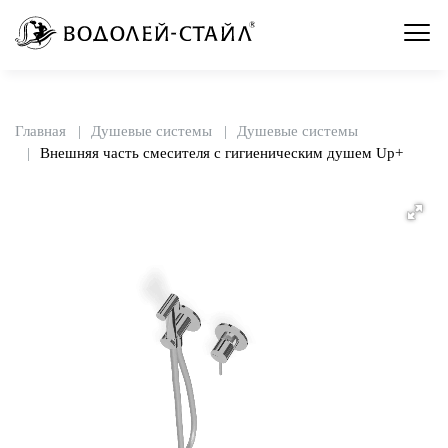
Главная
Душевые системы
Душевые системы
Внешняя часть смесителя с гигиеническим душем Up+