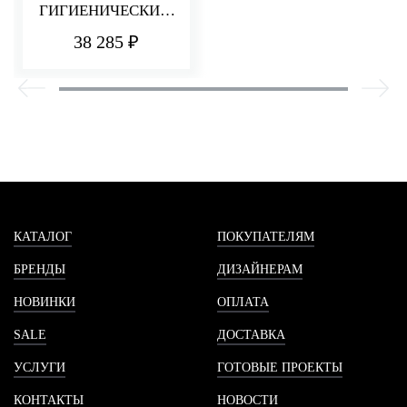
ГИГИЕНИЧЕСКИМ
ДУШЕМ UP+
38 285 ₽
КАТАЛОГ
ПОКУПАТЕЛЯМ
БРЕНДЫ
ДИЗАЙНЕРАМ
НОВИНКИ
ОПЛАТА
SALE
ДОСТАВКА
УСЛУГИ
ГОТОВЫЕ ПРОЕКТЫ
КОНТАКТЫ
НОВОСТИ