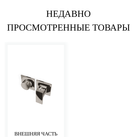
НЕДАВНО
ПРОСМОТРЕННЫЕ ТОВАРЫ
ВНЕШНЯЯ ЧАСТЬ