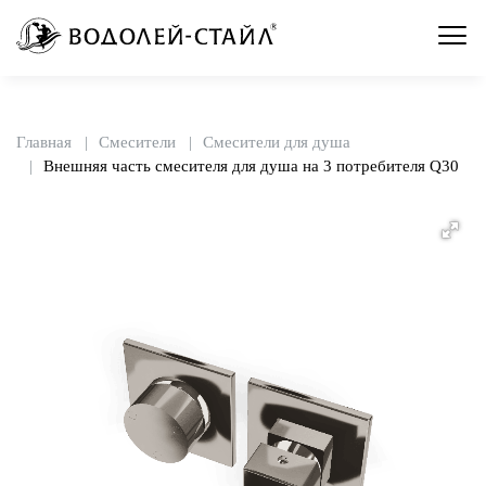
Главная
Смесители
Смесители для душа
Внешняя часть смесителя для душа на 3 потребителя Q30