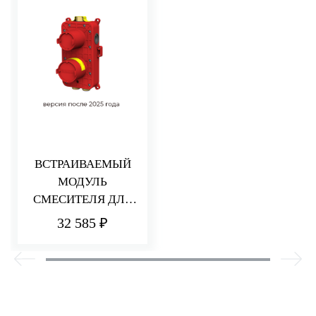
ВСТРАИВАЕМЫЙ
МОДУЛЬ
СМЕСИТЕЛЯ ДЛЯ
ДУША НА 2/3
32 585 ₽
ПОТРЕБИТЕЛЯ