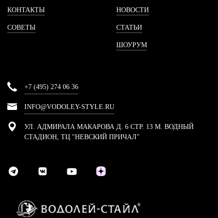
КОНТАКТЫ
НОВОСТИ
СОВЕТЫ
СТАТЬИ
ШОУРУМ
+7 (495) 274 06 36
INFO@VODOLEY-STYLE.RU
УЛ. АДМИРАЛА МАКАРОВА Д. 6 СТР. 13 М. ВОДНЫЙ
СТАДИОН, ТЦ "НЕВСКИЙ ПРИЧАЛ"