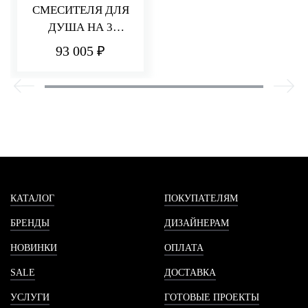
СМЕСИТЕЛЯ ДЛЯ
ДУША НА 3
ПОТРЕБИТЕЛЯ Q30
93 005 ₽
КАТАЛОГ
ПОКУПАТЕЛЯМ
БРЕНДЫ
ДИЗАЙНЕРАМ
НОВИНКИ
ОПЛАТА
SALE
ДОСТАВКА
УСЛУГИ
ГОТОВЫЕ ПРОЕКТЫ