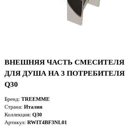
ВНЕШНЯЯ ЧАСТЬ СМЕСИТЕЛЯ
ДЛЯ ДУША НА 3 ПОТРЕБИТЕЛЯ
Q30
Бренд:
TREEMME
Страна:
Италия
Коллекция:
Q30
Артикул:
RWIT4BF3NL01