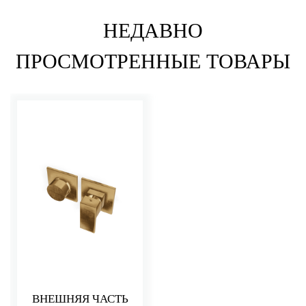
НЕДАВНО
ПРОСМОТРЕННЫЕ ТОВАРЫ
ВНЕШНЯЯ ЧАСТЬ