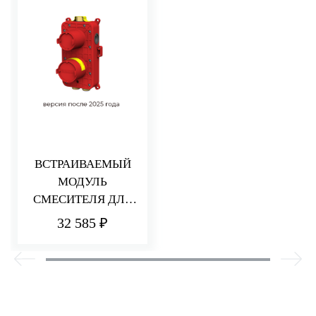
ВСТРАИВАЕМЫЙ
МОДУЛЬ
СМЕСИТЕЛЯ ДЛЯ
ДУША НА 2/3
32 585 ₽
ПОТРЕБИТЕЛЯ