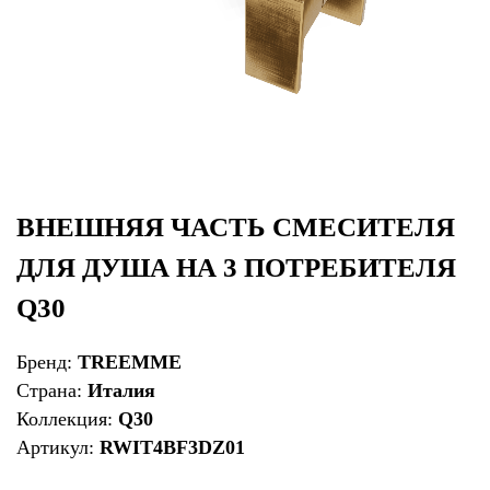
ВНЕШНЯЯ ЧАСТЬ СМЕСИТЕЛЯ
ДЛЯ ДУША НА 3 ПОТРЕБИТЕЛЯ
Q30
Бренд:
TREEMME
Страна:
Италия
Коллекция:
Q30
Артикул:
RWIT4BF3DZ01