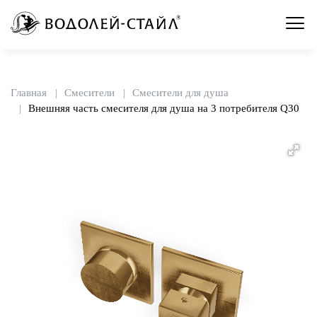
Главная
Смесители
Смесители для душа
Внешняя часть смесителя для душа на 3 потребителя Q30