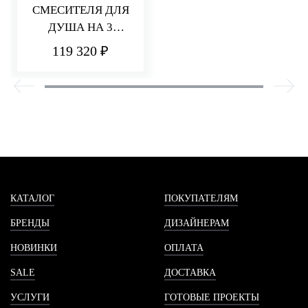
СМЕСИТЕЛЯ ДЛЯ
ДУША НА 3
ПОТРЕБИТЕЛЯ Q30
119 320 ₽
КАТАЛОГ
ПОКУПАТЕЛЯМ
БРЕНДЫ
ДИЗАЙНЕРАМ
НОВИНКИ
ОПЛАТА
SALE
ДОСТАВКА
УСЛУГИ
ГОТОВЫЕ ПРОЕКТЫ