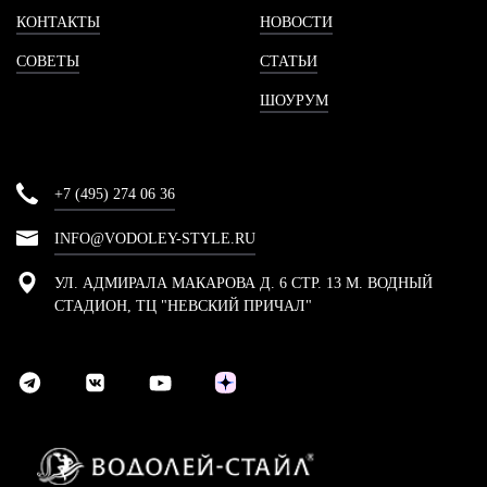
КОНТАКТЫ
НОВОСТИ
СОВЕТЫ
СТАТЬИ
ШОУРУМ
+7 (495) 274 06 36
INFO@VODOLEY-STYLE.RU
УЛ. АДМИРАЛА МАКАРОВА Д. 6 СТР. 13 М. ВОДНЫЙ
СТАДИОН, ТЦ "НЕВСКИЙ ПРИЧАЛ"