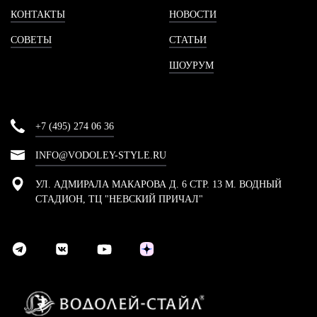
КОНТАКТЫ
НОВОСТИ
СОВЕТЫ
СТАТЬИ
ШОУРУМ
+7 (495) 274 06 36
INFO@VODOLEY-STYLE.RU
УЛ. АДМИРАЛА МАКАРОВА Д. 6 СТР. 13 М. ВОДНЫЙ
СТАДИОН, ТЦ "НЕВСКИЙ ПРИЧАЛ"