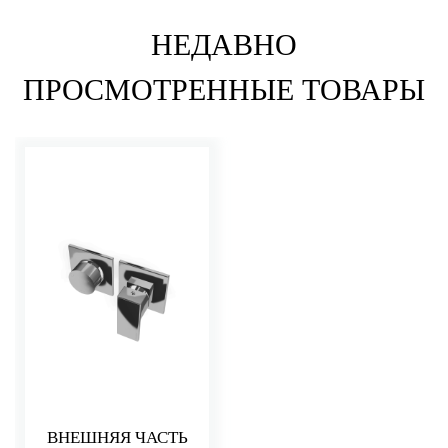
НЕДАВНО
ПРОСМОТРЕННЫЕ ТОВАРЫ
ВНЕШНЯЯ ЧАСТЬ