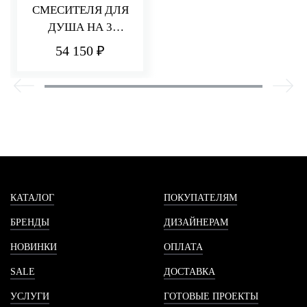
СМЕСИТЕЛЯ ДЛЯ
ДУША НА 3
ПОТРЕБИТЕЛЯ Q30
54 150 ₽
КАТАЛОГ
ПОКУПАТЕЛЯМ
БРЕНДЫ
ДИЗАЙНЕРАМ
НОВИНКИ
ОПЛАТА
SALE
ДОСТАВКА
УСЛУГИ
ГОТОВЫЕ ПРОЕКТЫ