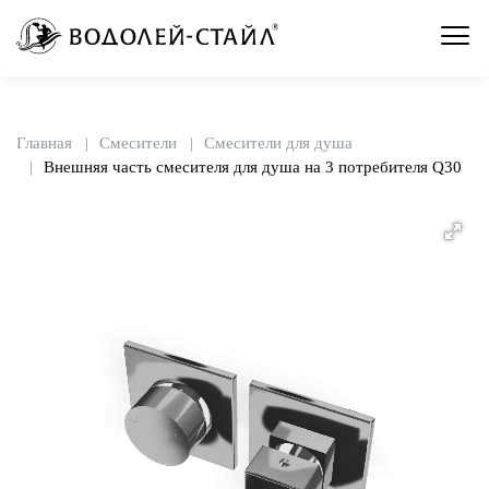
Главная
Смесители
Смесители для душа
Внешняя часть смесителя для душа на 3 потребителя Q30