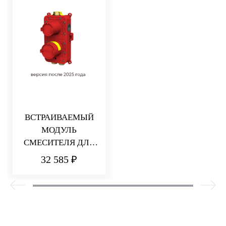
ВСТРАИВАЕМЫЙ
МОДУЛЬ
СМЕСИТЕЛЯ ДЛЯ
ДУША НА 2/3
32 585 ₽
ПОТРЕБИТЕЛЯ