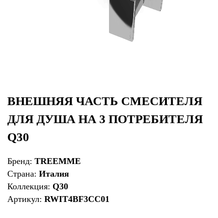
ВНЕШНЯЯ ЧАСТЬ СМЕСИТЕЛЯ
ДЛЯ ДУША НА 3 ПОТРЕБИТЕЛЯ
Q30
Бренд:
TREEMME
Страна:
Италия
Коллекция:
Q30
Артикул:
RWIT4BF3CC01