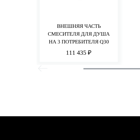
ВНЕШНЯЯ ЧАСТЬ
СМЕСИТЕЛЯ ДЛЯ ДУША
НА 3 ПОТРЕБИТЕЛЯ Q30
111 435 ₽