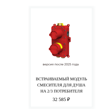
ВСТРАИВАЕМЫЙ МОДУЛЬ
СМЕСИТЕЛЯ ДЛЯ ДУША
НА 2/3 ПОТРЕБИТЕЛЯ
32 585 ₽