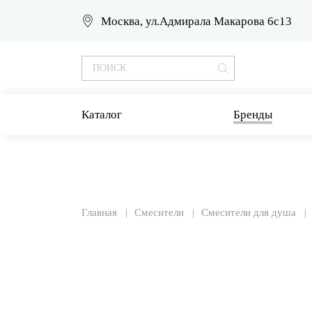
Москва, ул.Адмирала Макарова 6с13
Каталог
Бренды
Главная
Смесители
Смесители для душа