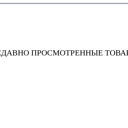
ЕДАВНО ПРОСМОТРЕННЫЕ ТОВА