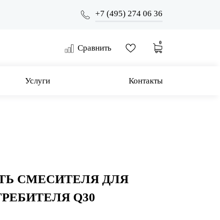
+7 (495) 274 06 36
0
Сравнить
Услуги
Контакты
ТЬ СМЕСИТЕЛЯ ДЛЯ
ТРЕБИТЕЛЯ Q30