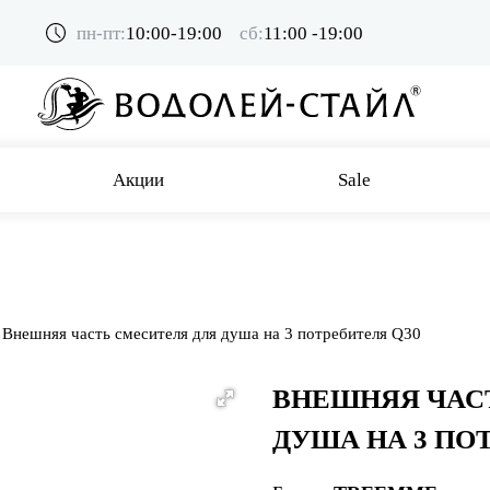
пн-пт:
10:00-19:00
сб:
11:00 -19:00
Акции
Sale
Внешняя часть смесителя для душа на 3 потребителя Q30
ВНЕШНЯЯ ЧАС
ДУША НА 3 ПО