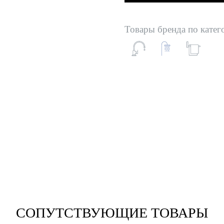
Товары бренда по катег
СОПУТСТВУЮЩИЕ ТОВАРЫ