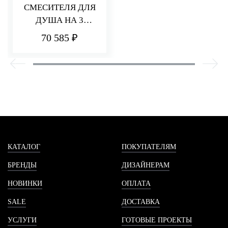
СМЕСИТЕЛЯ ДЛЯ
ДУША НА 3
ПОТРЕБИТЕЛЯ Q30
70 585 ₽
КАТАЛОГ
ПОКУПАТЕЛЯМ
БРЕНДЫ
ДИЗАЙНЕРАМ
НОВИНКИ
ОПЛАТА
SALE
ДОСТАВКА
УСЛУГИ
ГОТОВЫЕ ПРОЕКТЫ