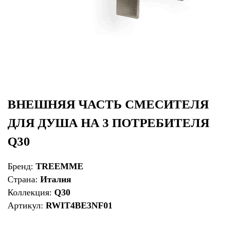
ВНЕШНЯЯ ЧАСТЬ СМЕСИТЕЛЯ
ДЛЯ ДУША НА 3 ПОТРЕБИТЕЛЯ
Q30
Бренд:
TREEMME
Страна:
Италия
Коллекция:
Q30
Артикул:
RWIT4BE3NF01