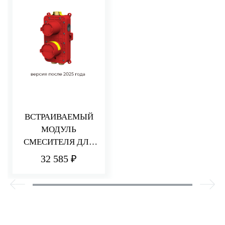
ВСТРАИВАЕМЫЙ
МОДУЛЬ
СМЕСИТЕЛЯ ДЛЯ
ДУША НА 2/3
32 585 ₽
ПОТРЕБИТЕЛЯ