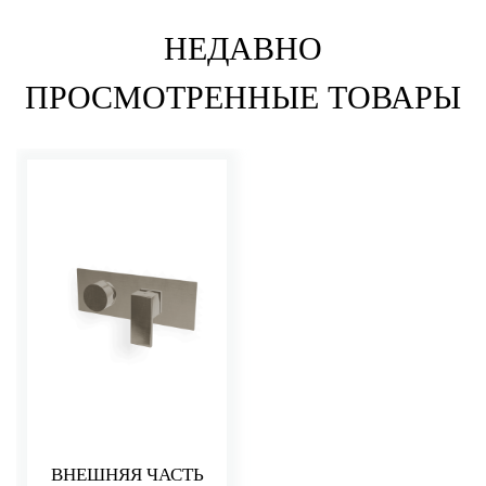
НЕДАВНО
ПРОСМОТРЕННЫЕ ТОВАРЫ
ВНЕШНЯЯ ЧАСТЬ