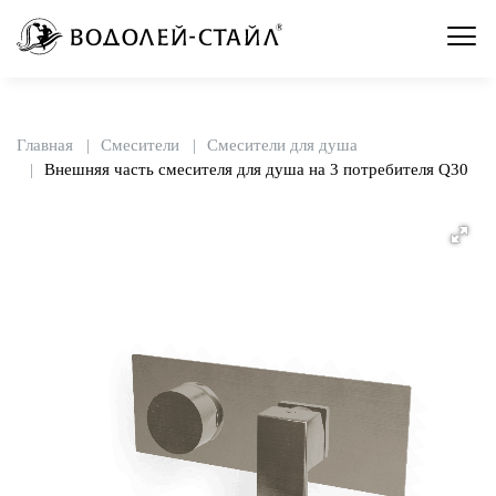
Главная
Смесители
Смесители для душа
Внешняя часть смесителя для душа на 3 потребителя Q30