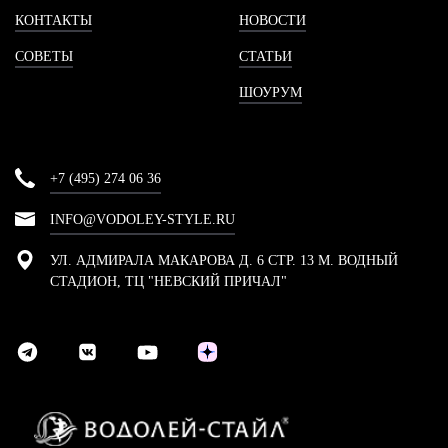
КОНТАКТЫ
НОВОСТИ
СОВЕТЫ
СТАТЬИ
ШОУРУМ
+7 (495) 274 06 36
INFO@VODOLEY-STYLE.RU
УЛ. АДМИРАЛА МАКАРОВА Д. 6 СТР. 13 М. ВОДНЫЙ
СТАДИОН, ТЦ "НЕВСКИЙ ПРИЧАЛ"