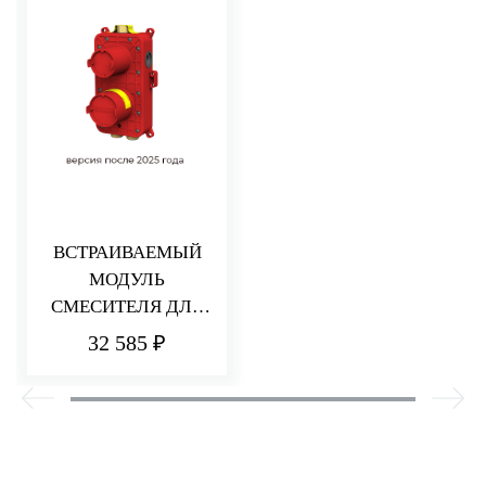
ВСТРАИВАЕМЫЙ
МОДУЛЬ
СМЕСИТЕЛЯ ДЛЯ
ДУША НА 2/3
32 585 ₽
ПОТРЕБИТЕЛЯ