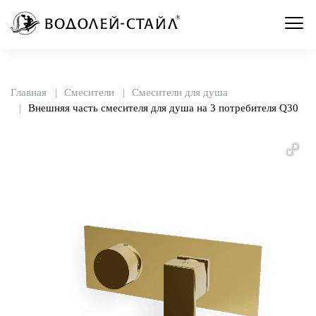
Главная
Смесители
Смесители для душа
Внешняя часть смесителя для душа на 3 потребителя Q30