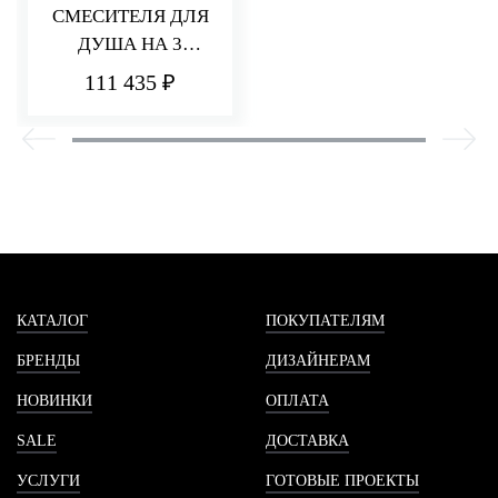
СМЕСИТЕЛЯ ДЛЯ
ДУША НА 3
ПОТРЕБИТЕЛЯ Q30
111 435 ₽
КАТАЛОГ
ПОКУПАТЕЛЯМ
БРЕНДЫ
ДИЗАЙНЕРАМ
НОВИНКИ
ОПЛАТА
SALE
ДОСТАВКА
УСЛУГИ
ГОТОВЫЕ ПРОЕКТЫ