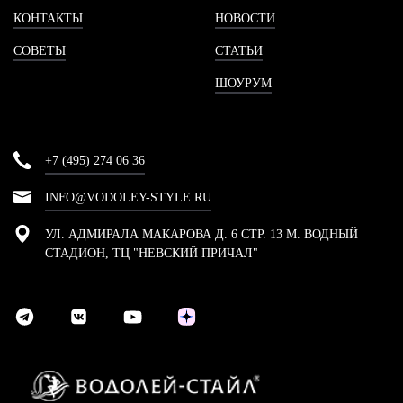
КОНТАКТЫ
НОВОСТИ
СОВЕТЫ
СТАТЬИ
ШОУРУМ
+7 (495) 274 06 36
INFO@VODOLEY-STYLE.RU
УЛ. АДМИРАЛА МАКАРОВА Д. 6 СТР. 13 М. ВОДНЫЙ
СТАДИОН, ТЦ "НЕВСКИЙ ПРИЧАЛ"