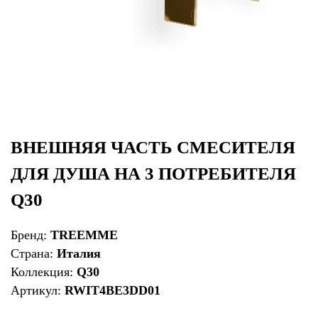
ВНЕШНЯЯ ЧАСТЬ СМЕСИТЕЛЯ
ДЛЯ ДУША НА 3 ПОТРЕБИТЕЛЯ
Q30
Бренд:
TREEMME
Страна:
Италия
Коллекция:
Q30
Артикул:
RWIT4BE3DD01