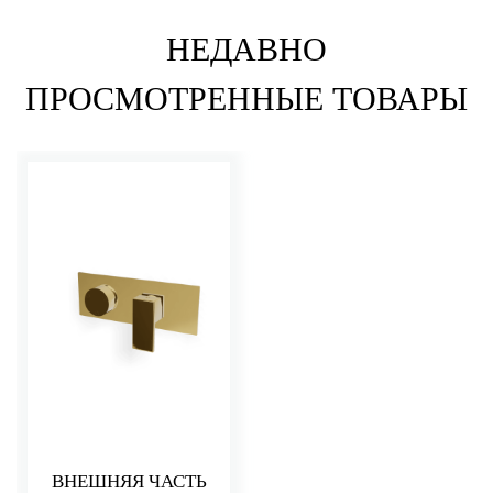
НЕДАВНО
ПРОСМОТРЕННЫЕ ТОВАРЫ
ВНЕШНЯЯ ЧАСТЬ