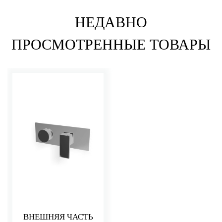
НЕДАВНО
ПРОСМОТРЕННЫЕ ТОВАРЫ
ВНЕШНЯЯ ЧАСТЬ