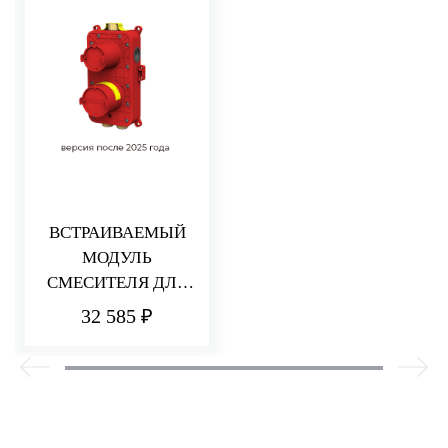
ВСТРАИВАЕМЫЙ
МОДУЛЬ
СМЕСИТЕЛЯ ДЛЯ
ДУША НА 2/3
32 585 ₽
ПОТРЕБИТЕЛЯ