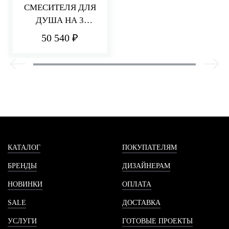
СМЕСИТЕЛЯ ДЛЯ
ДУША НА 3
ПОТРЕБИТЕЛЯ Q30
50 540 ₽
КАТАЛОГ
ПОКУПАТЕЛЯМ
БРЕНДЫ
ДИЗАЙНЕРАМ
НОВИНКИ
ОПЛАТА
SALE
ДОСТАВКА
УСЛУГИ
ГОТОВЫЕ ПРОЕКТЫ