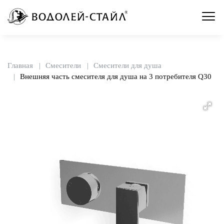
Главная
Смесители
Смесители для душа
Внешняя часть смесителя для душа на 3 потребителя Q30