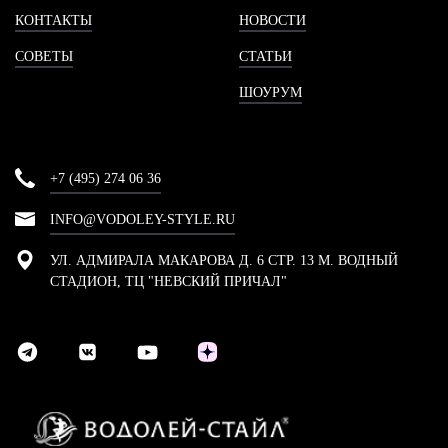
КОНТАКТЫ
НОВОСТИ
СОВЕТЫ
СТАТЬИ
ШОУРУМ
+7 (495) 274 06 36
INFO@VODOLEY-STYLE.RU
УЛ. АДМИРАЛА МАКАРОВА Д. 6 СТР. 13 М. ВОДНЫЙ
СТАДИОН, ТЦ "НЕВСКИЙ ПРИЧАЛ"