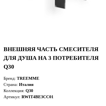
ВНЕШНЯЯ ЧАСТЬ СМЕСИТЕЛЯ
ДЛЯ ДУША НА 3 ПОТРЕБИТЕЛЯ
Q30
Бренд:
TREEMME
Страна:
Италия
Коллекция:
Q30
Артикул:
RWIT4BE3CC01