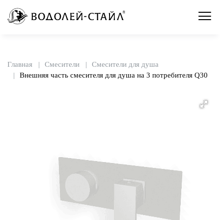
Главная
Смесители
Смесители для душа
Внешняя часть смесителя для душа на 3 потребителя Q30