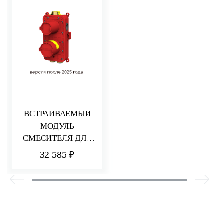
ВСТРАИВАЕМЫЙ
МОДУЛЬ
СМЕСИТЕЛЯ ДЛЯ
ДУША НА 2/3
32 585 ₽
ПОТРЕБИТЕЛЯ