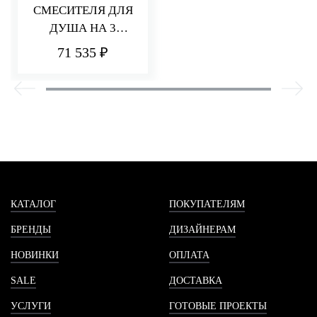
СМЕСИТЕЛЯ ДЛЯ
ДУША НА 3
ПОТРЕБИТЕЛЯ Q30
71 535 ₽
КАТАЛОГ
ПОКУПАТЕЛЯМ
БРЕНДЫ
ДИЗАЙНЕРАМ
НОВИНКИ
ОПЛАТА
SALE
ДОСТАВКА
УСЛУГИ
ГОТОВЫЕ ПРОЕКТЫ