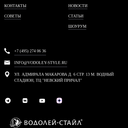
КОНТАКТЫ
НОВОСТИ
СОВЕТЫ
СТАТЬИ
ШОУРУМ
+7 (495) 274 06 36
INFO@VODOLEY-STYLE.RU
УЛ. АДМИРАЛА МАКАРОВА Д. 6 СТР. 13 М. ВОДНЫЙ
СТАДИОН, ТЦ "НЕВСКИЙ ПРИЧАЛ"