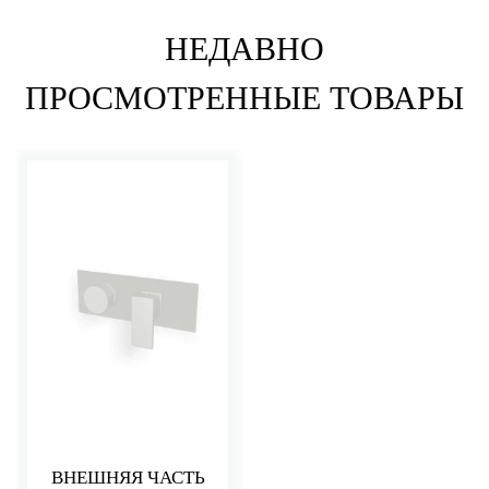
НЕДАВНО
ПРОСМОТРЕННЫЕ ТОВАРЫ
ВНЕШНЯЯ ЧАСТЬ