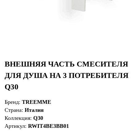
ВНЕШНЯЯ ЧАСТЬ СМЕСИТЕЛЯ
ДЛЯ ДУША НА 3 ПОТРЕБИТЕЛЯ
Q30
Бренд:
TREEMME
Страна:
Италия
Коллекция:
Q30
Артикул:
RWIT4BE3BB01