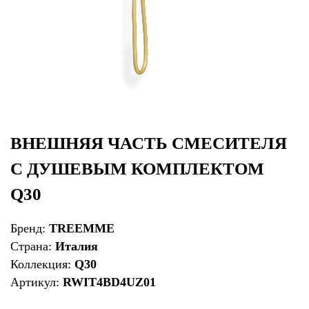
ВНЕШНЯЯ ЧАСТЬ СМЕСИТЕЛЯ
С ДУШЕВЫМ КОМПЛЕКТОМ
Q30
Бренд:
TREEMME
Страна:
Италия
Коллекция:
Q30
Артикул:
RWIT4BD4UZ01