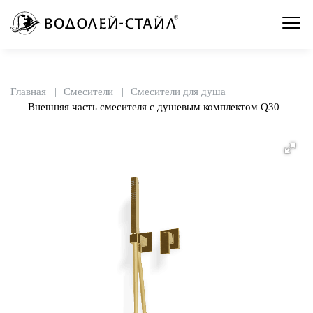
Главная
Смесители
Смесители для душа
Внешняя часть смесителя с душевым комплектом Q30