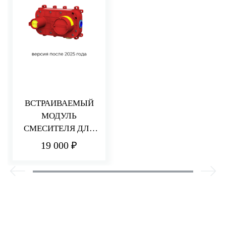
ВСТРАИВАЕМЫЙ
МОДУЛЬ
СМЕСИТЕЛЯ ДЛЯ
РАКОВИНЫ/ДУША
19 000 ₽