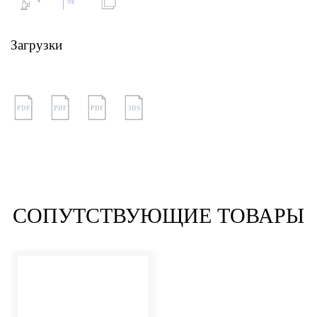
Загрузки
PDF
PDF
PDF
3DS
СОПУТСТВУЮЩИЕ ТОВАРЫ