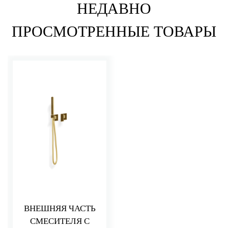
НЕДАВНО
ПРОСМОТРЕННЫЕ ТОВАРЫ
ВНЕШНЯЯ ЧАСТЬ
СМЕСИТЕЛЯ С