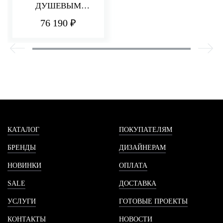
ДУШЕВЫМ
КОМПЛЕКТОМ Q30
76 190 ₽
КАТАЛОГ
ПОКУПАТЕЛЯМ
БРЕНДЫ
ДИЗАЙНЕРАМ
НОВИНКИ
ОПЛАТА
SALE
ДОСТАВКА
УСЛУГИ
ГОТОВЫЕ ПРОЕКТЫ
КОНТАКТЫ
НОВОСТИ