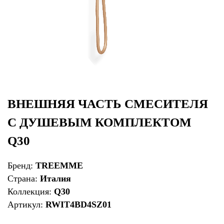
ВНЕШНЯЯ ЧАСТЬ СМЕСИТЕЛЯ
С ДУШЕВЫМ КОМПЛЕКТОМ
Q30
Бренд:
TREEMME
Страна:
Италия
Коллекция:
Q30
Артикул:
RWIT4BD4SZ01