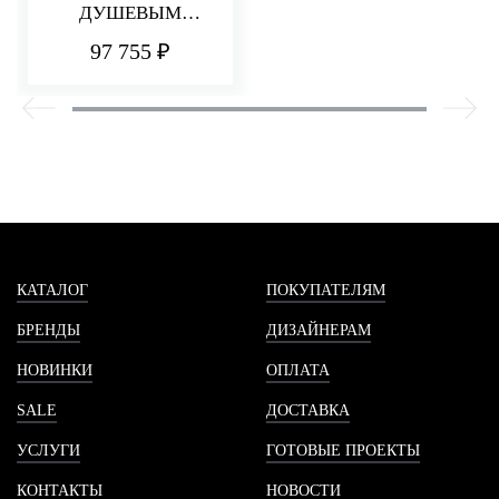
ДУШЕВЫМ
КОМПЛЕКТОМ Q30
97 755 ₽
КАТАЛОГ
ПОКУПАТЕЛЯМ
БРЕНДЫ
ДИЗАЙНЕРАМ
НОВИНКИ
ОПЛАТА
SALE
ДОСТАВКА
УСЛУГИ
ГОТОВЫЕ ПРОЕКТЫ
КОНТАКТЫ
НОВОСТИ