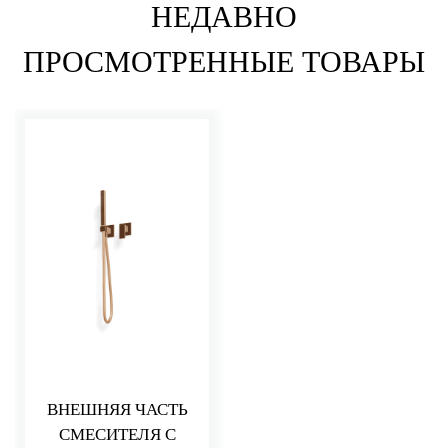
НЕДАВНО
ПРОСМОТРЕННЫЕ ТОВАРЫ
ВНЕШНЯЯ ЧАСТЬ
СМЕСИТЕЛЯ С