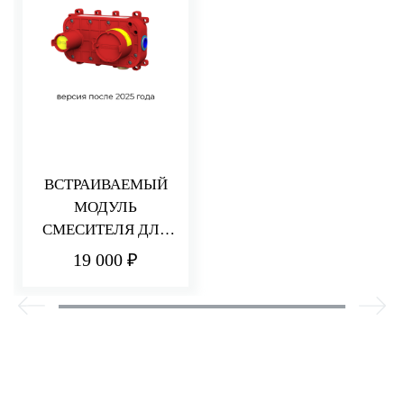
ВСТРАИВАЕМЫЙ
МОДУЛЬ
СМЕСИТЕЛЯ ДЛЯ
РАКОВИНЫ/ДУША
19 000 ₽