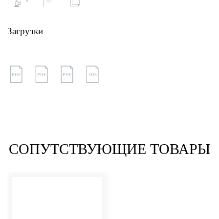
Загрузки
PDF
PDF
PDF
3DS
СОПУТСТВУЮЩИЕ ТОВАРЫ