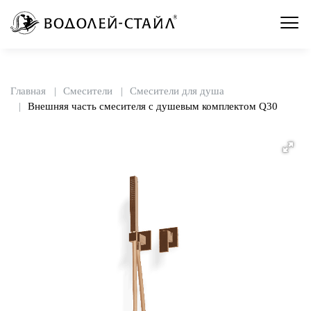
Главная
Смесители
Смесители для душа
Внешняя часть смесителя с душевым комплектом Q30