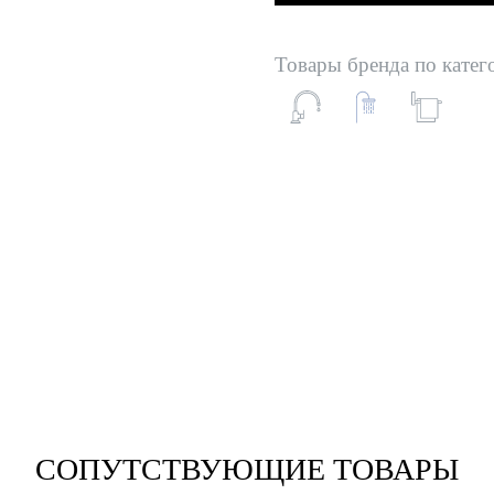
Товары бренда по катег
СОПУТСТВУЮЩИЕ ТОВАРЫ