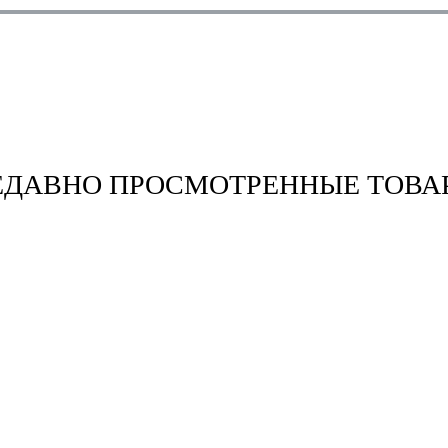
ЕДАВНО ПРОСМОТРЕННЫЕ ТОВА