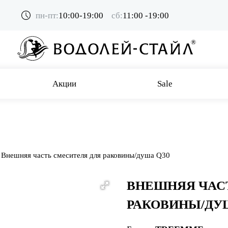
пн-пт:
10:00-19:00
сб:
11:00 -19:00
Акции
Sale
Внешняя часть смесителя для раковины/душа Q30
ВНЕШНЯЯ ЧАС
РАКОВИНЫ/ДУ