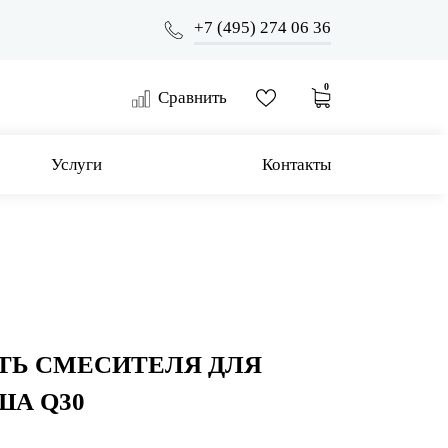
+7 (495) 274 06 36
0
Сравнить
Услуги
Контакты
ТЬ СМЕСИТЕЛЯ ДЛЯ
ША Q30