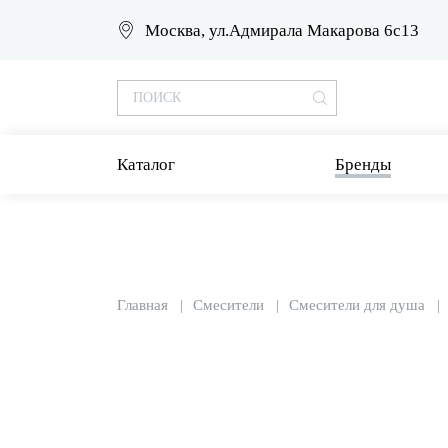
Москва, ул.Адмирала Макарова 6с13
Каталог
Бренды
Главная
Смесители
Смесители для душа