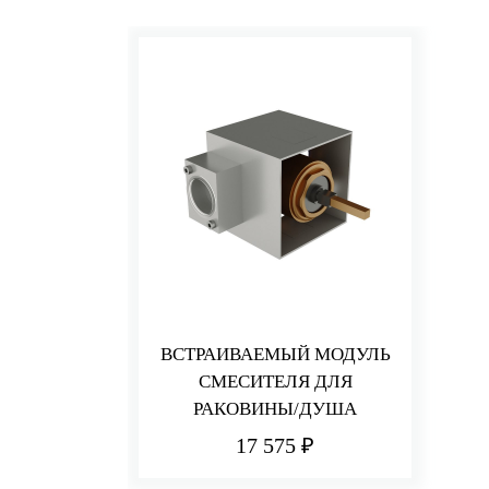
ВСТРАИВАЕМЫЙ МОДУЛЬ
СМЕСИТЕЛЯ ДЛЯ
РАКОВИНЫ/ДУША
17 575 ₽