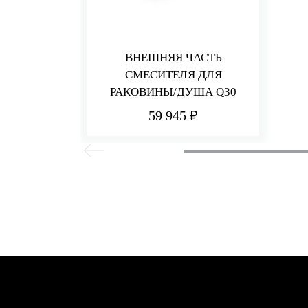
ВНЕШНЯЯ ЧАСТЬ
СМЕСИТЕЛЯ ДЛЯ
РАКОВИНЫ/ДУША Q30
59 945 ₽