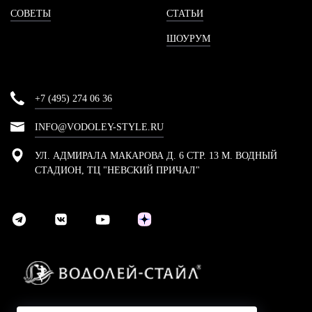
СОВЕТЫ
СТАТЬИ
ШОУРУМ
+7 (495) 274 06 36
INFO@VODOLEY-STYLE.RU
УЛ. АДМИРАЛА МАКАРОВА Д. 6 СТР. 13 М. ВОДНЫЙ
СТАДИОН, ТЦ "НЕВСКИЙ ПРИЧАЛ"