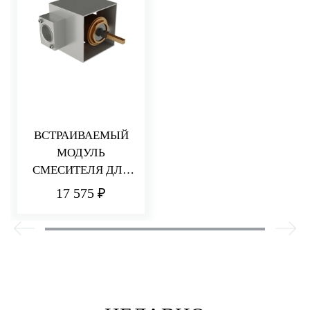
ВСТРАИВАЕМЫЙ
МОДУЛЬ
СМЕСИТЕЛЯ ДЛЯ
РАКОВИНЫ/ДУША
17 575 ₽