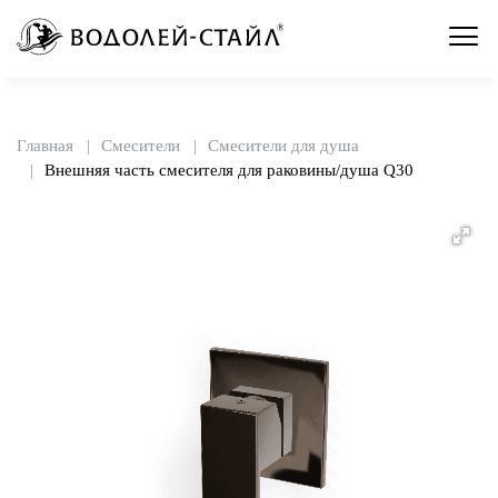
Главная
Смесители
Смесители для душа
Внешняя часть смесителя для раковины/душа Q30