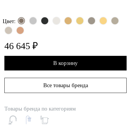
Цвет:
46 645 ₽
В корзину
Все товары бренда
Товары бренда по категориям