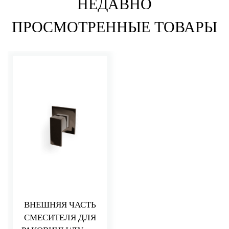
НЕДАВНО
ПРОСМОТРЕННЫЕ ТОВАРЫ
ВНЕШНЯЯ ЧАСТЬ
СМЕСИТЕЛЯ ДЛЯ