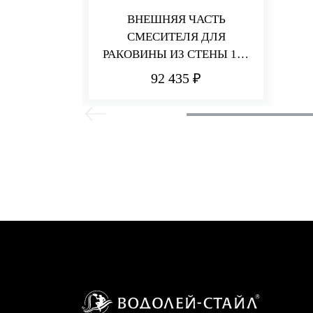
ВНЕШНЯЯ ЧАСТЬ
СМЕСИТЕЛЯ ДЛЯ
РАКОВИНЫ ИЗ СТЕНЫ 190
ММ Q30
92 435 ₽