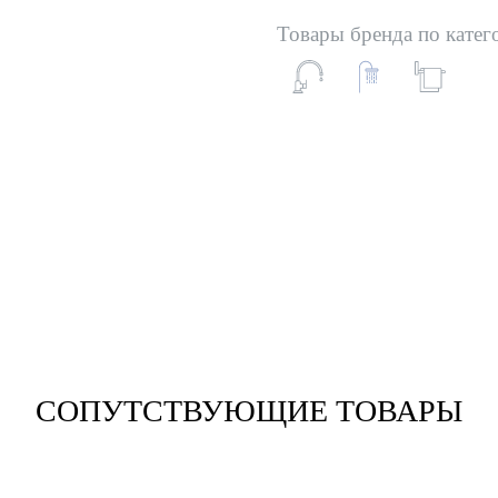
Товары бренда по катег
СОПУТСТВУЮЩИЕ ТОВАРЫ