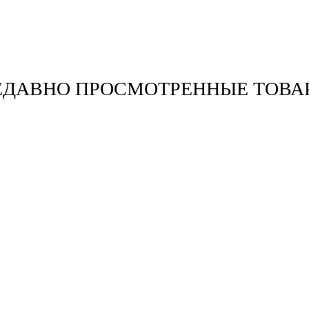
ЕДАВНО ПРОСМОТРЕННЫЕ ТОВА