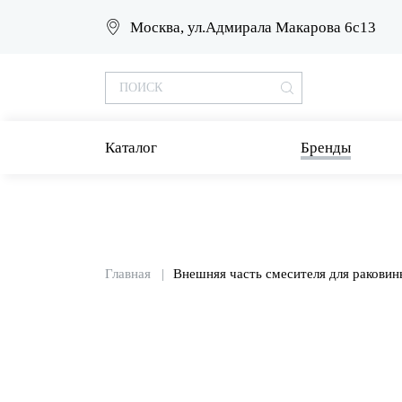
Москва, ул.Адмирала Макарова 6с13
Каталог
Бренды
Главная
Внешняя часть смесителя для раковин