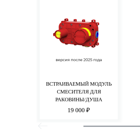
ВСТРАИВАЕМЫЙ МОДУЛЬ
СМЕСИТЕЛЯ ДЛЯ
РАКОВИНЫ/ДУША
19 000 ₽