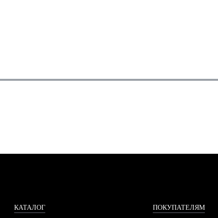
КАТАЛОГ
ПОКУПАТЕЛЯМ