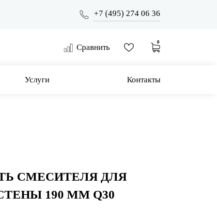
+7 (495) 274 06 36
0
Сравнить
Услуги
Контакты
ТЬ СМЕСИТЕЛЯ ДЛЯ
СТЕНЫ 190 ММ Q30