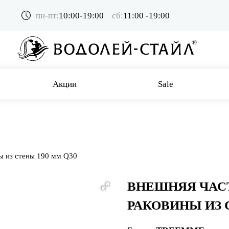
пн-пт:
10:00-19:00
сб:
11:00 -19:00
Акции
Sale
ы из стены 190 мм Q30
ВНЕШНЯЯ ЧАС
РАКОВИНЫ ИЗ 