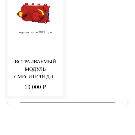
ВСТРАИВАЕМЫЙ
МОДУЛЬ
СМЕСИТЕЛЯ ДЛЯ
РАКОВИНЫ/ДУША
19 000 ₽