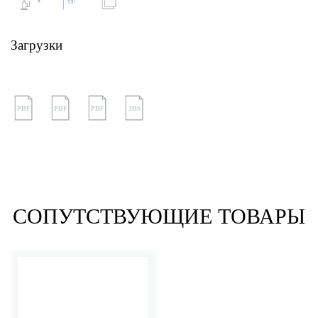
Загрузки
PDF
PDF
PDF
3DS
СОПУТСТВУЮЩИЕ ТОВАРЫ