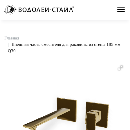
Главная
Внешняя часть смесителя для раковины из стены 185 мм
Q30