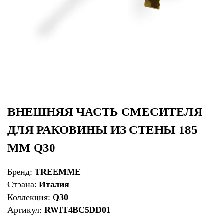
ВНЕШНЯЯ ЧАСТЬ СМЕСИТЕЛЯ
ДЛЯ РАКОВИНЫ ИЗ СТЕНЫ 185
ММ Q30
Бренд:
TREEMME
Страна:
Италия
Коллекция:
Q30
Артикул:
RWIT4BC5DD01