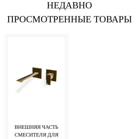
НЕДАВНО
ПРОСМОТРЕННЫЕ ТОВАРЫ
ВНЕШНЯЯ ЧАСТЬ
СМЕСИТЕЛЯ ДЛЯ