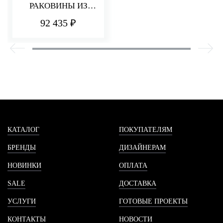
РАКОВИНЫ ИЗ
СТЕНЫ 185 ММ Q30
92 435 ₽
КАТАЛОГ
ПОКУПАТЕЛЯМ
БРЕНДЫ
ДИЗАЙНЕРАМ
НОВИНКИ
ОПЛАТА
SALE
ДОСТАВКА
УСЛУГИ
ГОТОВЫЕ ПРОЕКТЫ
КОНТАКТЫ
НОВОСТИ