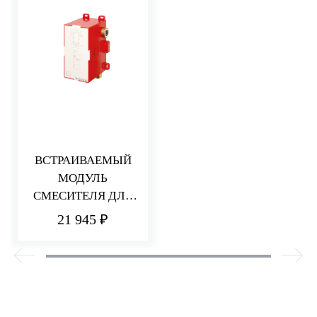
ВСТРАИВАЕМЫЙ
МОДУЛЬ
СМЕСИТЕЛЯ ДЛЯ
ВАННЫ/ДУША С
21 945 ₽
ПЕРЕКЛЮЧАТЕЛЕ
М