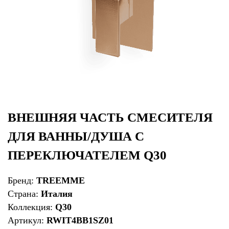
ВНЕШНЯЯ ЧАСТЬ СМЕСИТЕЛЯ
ДЛЯ ВАННЫ/ДУША С
ПЕРЕКЛЮЧАТЕЛЕМ Q30
Бренд:
TREEMME
Страна:
Италия
Коллекция:
Q30
Артикул:
RWIT4BB1SZ01