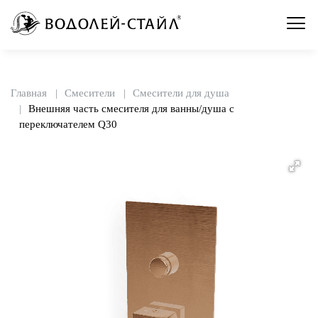
Главная
Смесители
Смесители для душа
Внешняя часть смесителя для ванны/душа с
переключателем Q30