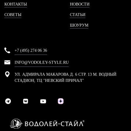
КОНТАКТЫ
НОВОСТИ
СОВЕТЫ
СТАТЬИ
ШОУРУМ
+7 (495) 274 06 36
INFO@VODOLEY-STYLE.RU
УЛ. АДМИРАЛА МАКАРОВА Д. 6 СТР. 13 М. ВОДНЫЙ
СТАДИОН, ТЦ "НЕВСКИЙ ПРИЧАЛ"