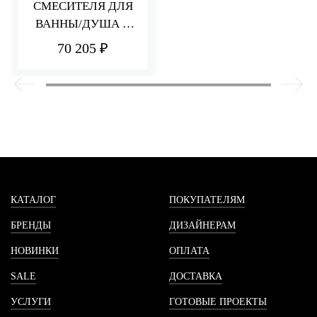
СМЕСИТЕЛЯ ДЛЯ
ВАННЫ/ДУША С
ПЕРЕКЛЮЧАТЕЛЕ
70 205 ₽
М Q30
КАТАЛОГ
ПОКУПАТЕЛЯМ
БРЕНДЫ
ДИЗАЙНЕРАМ
НОВИНКИ
ОПЛАТА
SALE
ДОСТАВКА
УСЛУГИ
ГОТОВЫЕ ПРОЕКТЫ