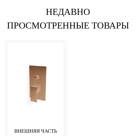
НЕДАВНО
ПРОСМОТРЕННЫЕ ТОВАРЫ
ВНЕШНЯЯ ЧАСТЬ