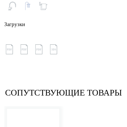
Загрузки
PDF
PDF
PDF
3DS
СОПУТСТВУЮЩИЕ ТОВАРЫ