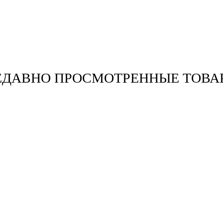
ЕДАВНО ПРОСМОТРЕННЫЕ ТОВА