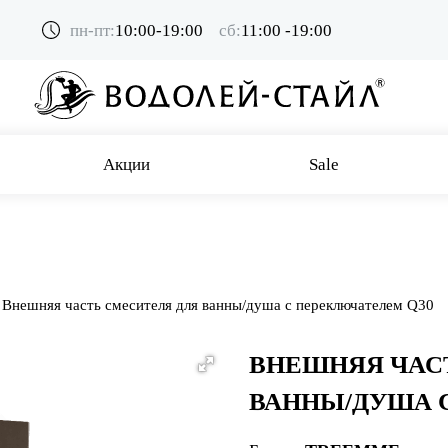
пн-пт:
10:00-19:00
сб:
11:00 -19:00
Акции
Sale
Внешняя часть смесителя для ванны/душа с переключателем Q30
ВНЕШНЯЯ ЧАС
ВАННЫ/ДУША 