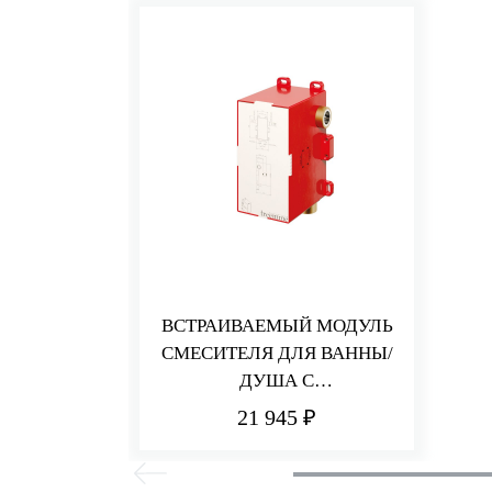
ВСТРАИВАЕМЫЙ МОДУЛЬ
СМЕСИТЕЛЯ ДЛЯ ВАННЫ/
ДУША С
ПЕРЕКЛЮЧАТЕЛЕМ
21 945 ₽