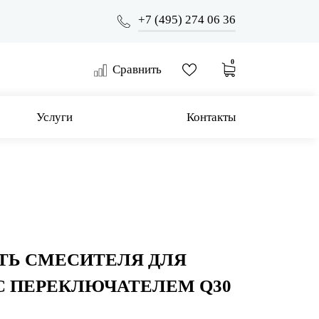
+7 (495) 274 06 36
0
Сравнить
Услуги
Контакты
ТЬ СМЕСИТЕЛЯ ДЛЯ
С ПЕРЕКЛЮЧАТЕЛЕМ Q30