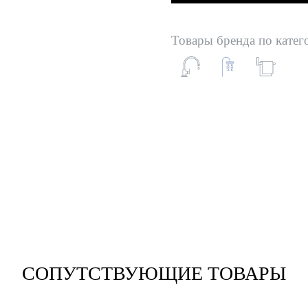
Товары бренда по катег
СОПУТСТВУЮЩИЕ ТОВАРЫ