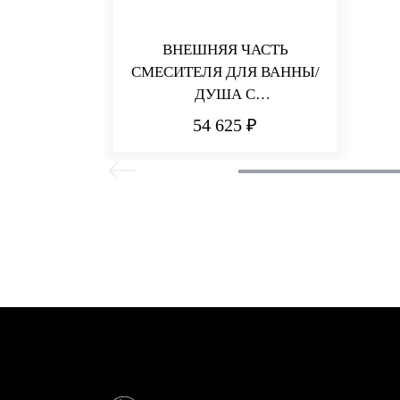
ВНЕШНЯЯ ЧАСТЬ
СМЕСИТЕЛЯ ДЛЯ ВАННЫ/
ДУША С
ПЕРЕКЛЮЧАТЕЛЕМ Q30
54 625 ₽