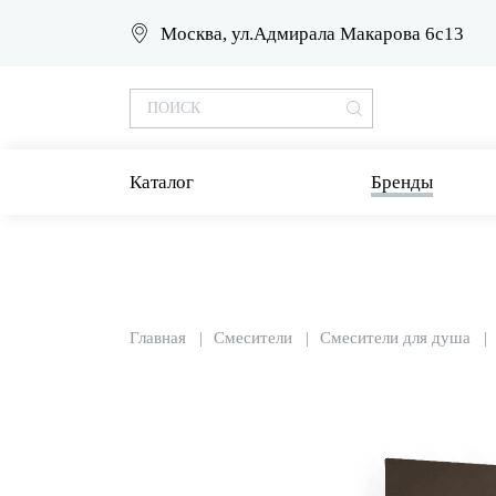
Москва, ул.Адмирала Макарова 6с13
Каталог
Бренды
Главная
Смесители
Смесители для душа