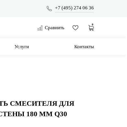
+7 (495) 274 06 36
0
Сравнить
Услуги
Контакты
ТЬ СМЕСИТЕЛЯ ДЛЯ
СТЕНЫ 180 ММ Q30