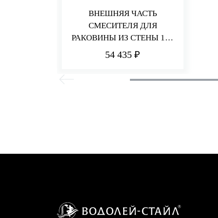
ВНЕШНЯЯ ЧАСТЬ
СМЕСИТЕЛЯ ДЛЯ
РАКОВИНЫ ИЗ СТЕНЫ 180
ММ Q30
54 435 ₽