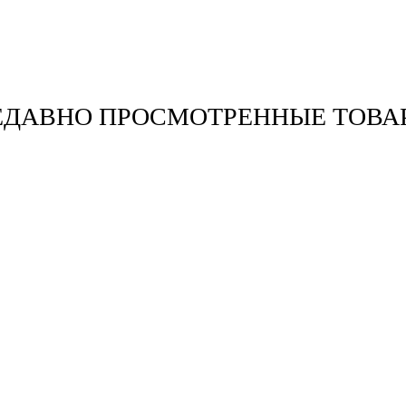
ЕДАВНО ПРОСМОТРЕННЫЕ ТОВА