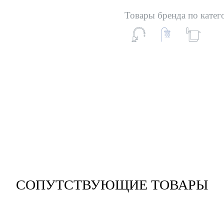
Товары бренда по катег
СОПУТСТВУЮЩИЕ ТОВАРЫ