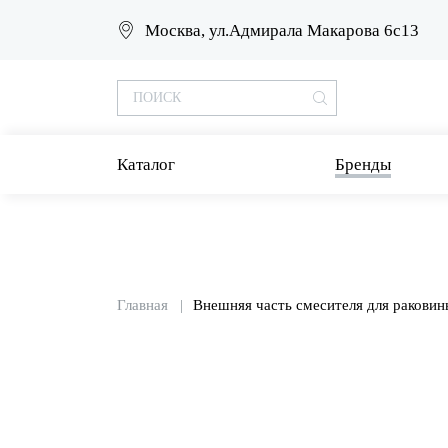
Москва, ул.Адмирала Макарова 6с13
Каталог
Бренды
Главная
Внешняя часть смесителя для раковин