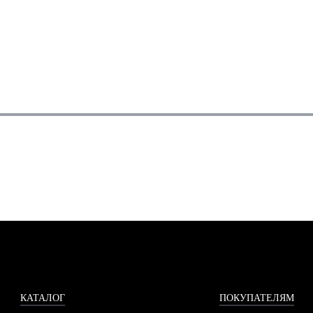
КАТАЛОГ
ПОКУПАТЕЛЯМ