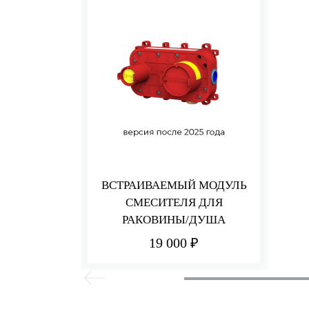
ВСТРАИВАЕМЫЙ МОДУЛЬ
СМЕСИТЕЛЯ ДЛЯ
РАКОВИНЫ/ДУША
19 000 ₽