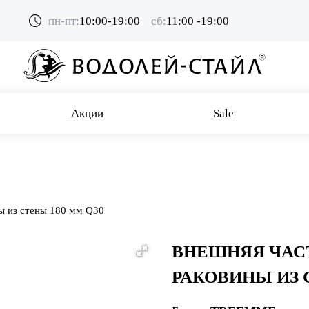
пн-пт:
10:00-19:00
сб:
11:00 -19:00
Акции
Sale
ы из стены 180 мм Q30
ВНЕШНЯЯ ЧАС
РАКОВИНЫ ИЗ 