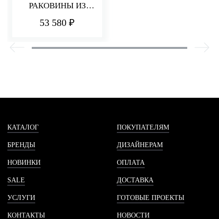
РАКОВИНЫ ИЗ
СТЕНЫ 180 ММ Q30
53 580 ₽
КАТАЛОГ
ПОКУПАТЕЛЯМ
БРЕНДЫ
ДИЗАЙНЕРАМ
НОВИНКИ
ОПЛАТА
SALE
ДОСТАВКА
УСЛУГИ
ГОТОВЫЕ ПРОЕКТЫ
КОНТАКТЫ
НОВОСТИ