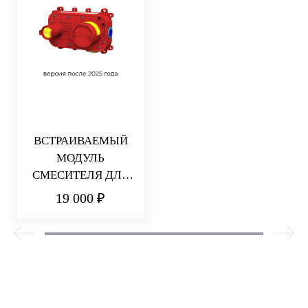
ВСТРАИВАЕМЫЙ
МОДУЛЬ
СМЕСИТЕЛЯ ДЛЯ
РАКОВИНЫ/ДУША
19 000 ₽