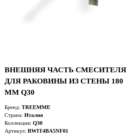
ВНЕШНЯЯ ЧАСТЬ СМЕСИТЕЛЯ
ДЛЯ РАКОВИНЫ ИЗ СТЕНЫ 180
ММ Q30
Бренд:
TREEMME
Страна:
Италия
Коллекция:
Q30
Артикул:
RWIT4BA5NF01