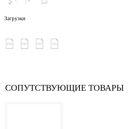
Загрузки
PDF
PDF
PDF
3DS
СОПУТСТВУЮЩИЕ ТОВАРЫ