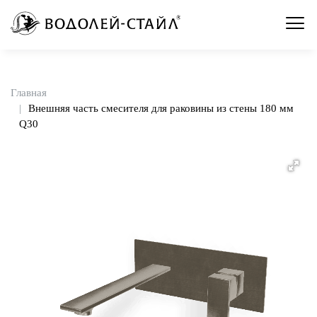
Главная
Внешняя часть смесителя для раковины из стены 180 мм
Q30