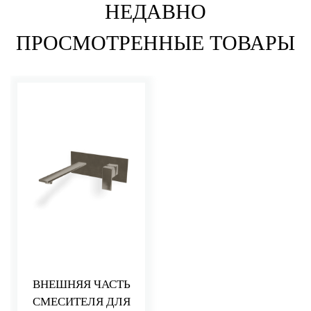
НЕДАВНО
ПРОСМОТРЕННЫЕ ТОВАРЫ
ВНЕШНЯЯ ЧАСТЬ
СМЕСИТЕЛЯ ДЛЯ