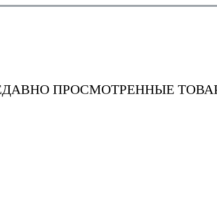
ЕДАВНО ПРОСМОТРЕННЫЕ ТОВА