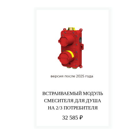
ВСТРАИВАЕМЫЙ МОДУЛЬ
СМЕСИТЕЛЯ ДЛЯ ДУША
НА 2/3 ПОТРЕБИТЕЛЯ
32 585 ₽