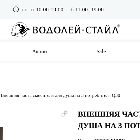
пн-пт:
10:00-19:00
сб:
11:00 -19:00
Акции
Sale
Внешняя часть смесителя для душа на 3 потребителя Q30
ВНЕШНЯЯ ЧАС
ДУША НА 3 ПО