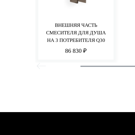
ВНЕШНЯЯ ЧАСТЬ
СМЕСИТЕЛЯ ДЛЯ ДУША
НА 3 ПОТРЕБИТЕЛЯ Q30
86 830 ₽