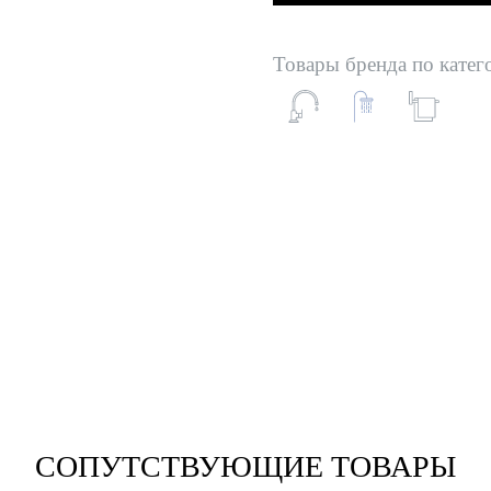
Товары бренда по катег
СОПУТСТВУЮЩИЕ ТОВАРЫ