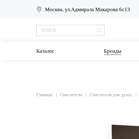
Москва, ул.Адмирала Макарова 6с13
Каталог
Бренды
Главная
Смесители
Смесители для душа