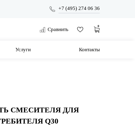
+7 (495) 274 06 36
0
Сравнить
Услуги
Контакты
ТЬ СМЕСИТЕЛЯ ДЛЯ
ТРЕБИТЕЛЯ Q30