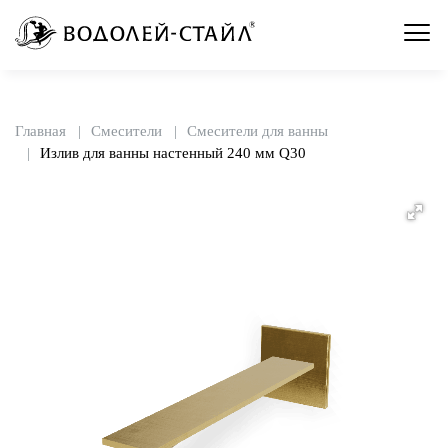
Главная
Смесители
Смесители для ванны
Излив для ванны настенный 240 мм Q30