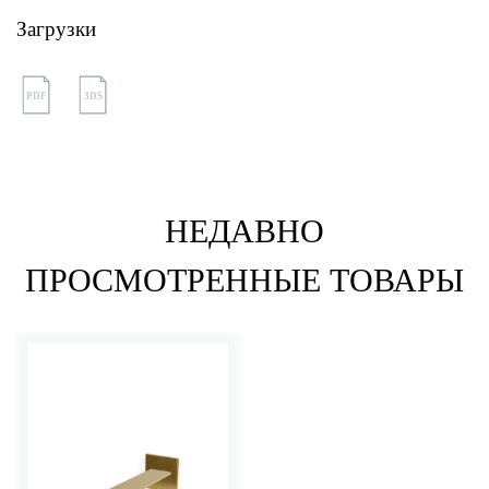
Загрузки
PDF
3DS
НЕДАВНО
ПРОСМОТРЕННЫЕ ТОВАРЫ