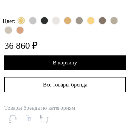
Цвет:
36 860 ₽
В корзину
Все товары бренда
Товары бренда по категориям