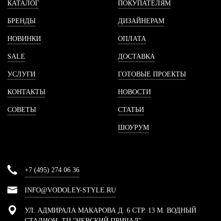
КАТАЛОГ
ПОКУПАТЕЛЯМ
БРЕНДЫ
ДИЗАЙНЕРАМ
НОВИНКИ
ОПЛАТА
SALE
ДОСТАВКА
УСЛУГИ
ГОТОВЫЕ ПРОЕКТЫ
КОНТАКТЫ
НОВОСТИ
СОВЕТЫ
СТАТЬИ
ШОУРУМ
+7 (495) 274 06 36
INFO@VODOLEY-STYLE.RU
УЛ. АДМИРАЛА МАКАРОВА Д. 6 СТР. 13 М. ВОДНЫЙ
СТАДИОН, ТЦ "НЕВСКИЙ ПРИЧАЛ"