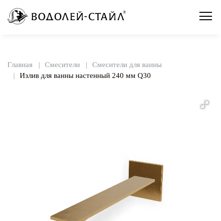
Главная
Смесители
Смесители для ванны
Излив для ванны настенный 240 мм Q30