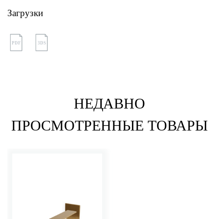
Загрузки
PDF
3DS
НЕДАВНО
ПРОСМОТРЕННЫЕ ТОВАРЫ