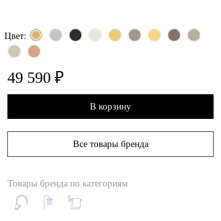
Цвет:
49 590 ₽
В корзину
Все товары бренда
Товары бренда по категориям