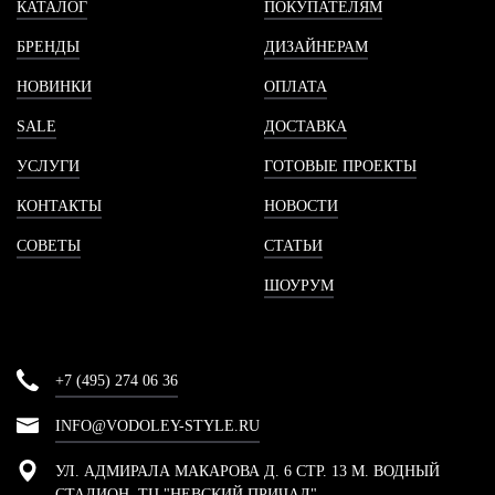
КАТАЛОГ
ПОКУПАТЕЛЯМ
БРЕНДЫ
ДИЗАЙНЕРАМ
НОВИНКИ
ОПЛАТА
SALE
ДОСТАВКА
УСЛУГИ
ГОТОВЫЕ ПРОЕКТЫ
КОНТАКТЫ
НОВОСТИ
СОВЕТЫ
СТАТЬИ
ШОУРУМ
+7 (495) 274 06 36
INFO@VODOLEY-STYLE.RU
УЛ. АДМИРАЛА МАКАРОВА Д. 6 СТР. 13 М. ВОДНЫЙ
СТАДИОН, ТЦ "НЕВСКИЙ ПРИЧАЛ"