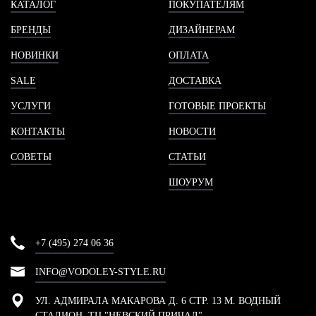
КАТАЛОГ
ПОКУПАТЕЛЯМ
БРЕНДЫ
ДИЗАЙНЕРАМ
НОВИНКИ
ОПЛАТА
SALE
ДОСТАВКА
УСЛУГИ
ГОТОВЫЕ ПРОЕКТЫ
КОНТАКТЫ
НОВОСТИ
СОВЕТЫ
СТАТЬИ
ШОУРУМ
+7 (495) 274 06 36
INFO@VODOLEY-STYLE.RU
УЛ. АДМИРАЛА МАКАРОВА Д. 6 СТР. 13 М. ВОДНЫЙ
СТАДИОН, ТЦ "НЕВСКИЙ ПРИЧАЛ"