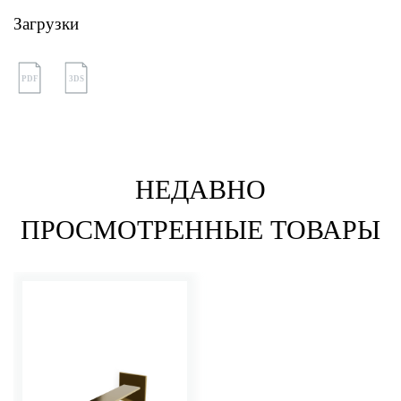
Загрузки
PDF
3DS
НЕДАВНО
ПРОСМОТРЕННЫЕ ТОВАРЫ