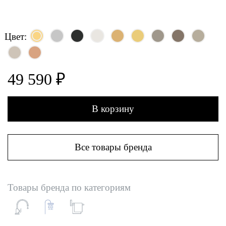
Цвет:
49 590 ₽
В корзину
Все товары бренда
Товары бренда по категориям