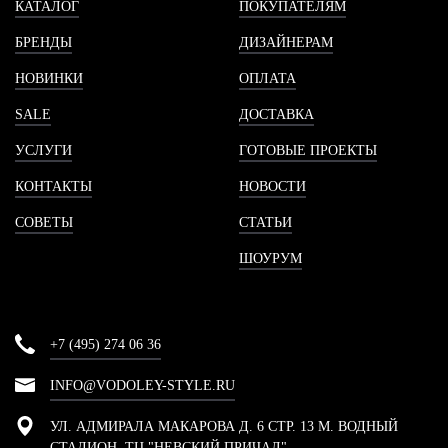
КАТАЛОГ
ПОКУПАТЕЛЯМ
БРЕНДЫ
ДИЗАЙНЕРАМ
НОВИНКИ
ОПЛАТА
SALE
ДОСТАВКА
УСЛУГИ
ГОТОВЫЕ ПРОЕКТЫ
КОНТАКТЫ
НОВОСТИ
СОВЕТЫ
СТАТЬИ
ШОУРУМ
+7 (495) 274 06 36
INFO@VODOLEY-STYLE.RU
УЛ. АДМИРАЛА МАКАРОВА Д. 6 СТР. 13 М. ВОДНЫЙ
СТАДИОН, ТЦ "НЕВСКИЙ ПРИЧАЛ"