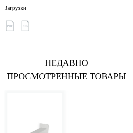
Загрузки
PDF
3DS
НЕДАВНО
ПРОСМОТРЕННЫЕ ТОВАРЫ