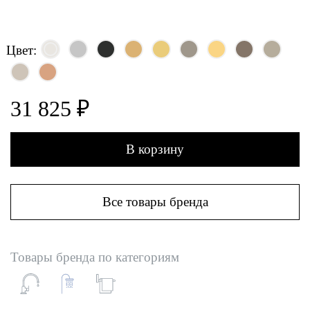
Цвет:
31 825 ₽
В корзину
Все товары бренда
Товары бренда по категориям