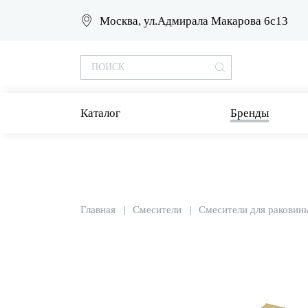
Москва, ул.Адмирала Макарова 6с13
Каталог
Бренды
Главная
Смесители
Смесители для раковин