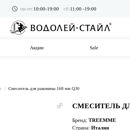
пн-пт:
10:00-19:00
сб:
11:00 -19:00
Акции
Sale
ы
Смеситель для раковины 168 мм Q30
СМЕСИТЕЛЬ ДЛ
Бренд:
TREEMME
Страна:
Италия