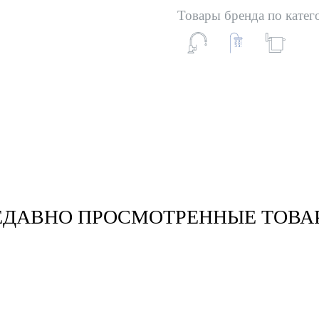
Товары бренда по катег
ЕДАВНО ПРОСМОТРЕННЫЕ ТОВА