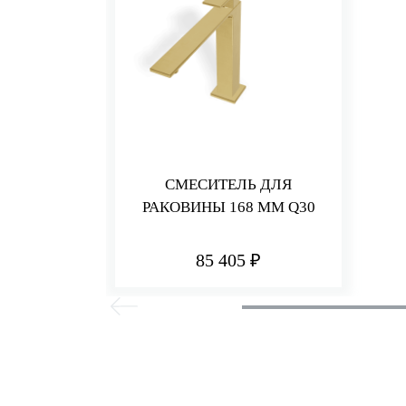
СМЕСИТЕЛЬ ДЛЯ
РАКОВИНЫ 168 ММ Q30
85 405 ₽