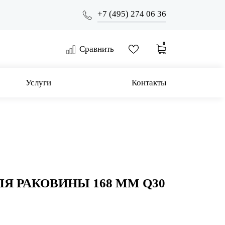
+7 (495) 274 06 36
0
Сравнить
Услуги
Контакты
Я РАКОВИНЫ 168 ММ Q30