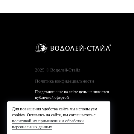
2025 © Водолей-Cтайл
Политика конфидециальности
Представленные на сайте цены не являются
публичной офертой
Для повышения удобства сайта мы используем
cookies. Оставаясь на сайте, вы соглашаетесь с
политикой их применения и обработки
персональных данных