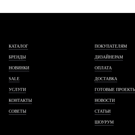
КАТАЛОГ
ПОКУПАТЕЛЯМ
БРЕНДЫ
ДИЗАЙНЕРАМ
НОВИНКИ
ОПЛАТА
SALE
ДОСТАВКА
УСЛУГИ
ГОТОВЫЕ ПРОЕКТ
КОНТАКТЫ
НОВОСТИ
СОВЕТЫ
СТАТЬИ
ШОУРУМ