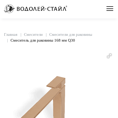
Главная
Смесители
Смесители для раковины
Смеситель для раковины 168 мм Q30