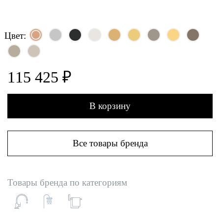
Цвет:
115 425 ₽
В корзину
Все товары бренда
Товары бренда по категориям