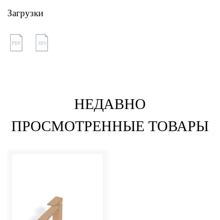
Загрузки
PDF
3DS
НЕДАВНО
ПРОСМОТРЕННЫЕ ТОВАРЫ