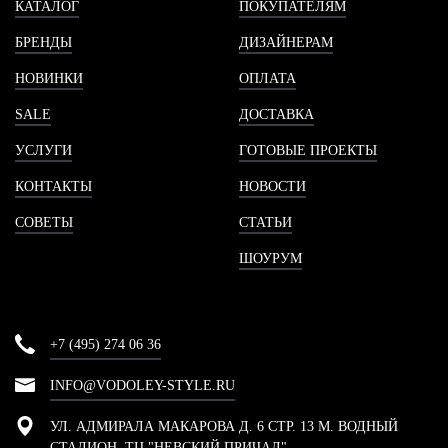
КАТАЛОГ
ПОКУПАТЕЛЯМ
БРЕНДЫ
ДИЗАЙНЕРАМ
НОВИНКИ
ОПЛАТА
SALE
ДОСТАВКА
УСЛУГИ
ГОТОВЫЕ ПРОЕКТЫ
КОНТАКТЫ
НОВОСТИ
СОВЕТЫ
СТАТЬИ
ШОУРУМ
+7 (495) 274 06 36
INFO@VODOLEY-STYLE.RU
УЛ. АДМИРАЛА МАКАРОВА Д. 6 СТР. 13 М. ВОДНЫЙ
СТАДИОН, ТЦ "НЕВСКИЙ ПРИЧАЛ"