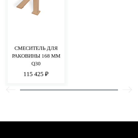
СМЕСИТЕЛЬ ДЛЯ
РАКОВИНЫ 168 ММ
Q30
115 425 ₽