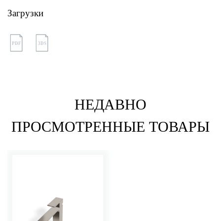
Загрузки
PDF
3DS
НЕДАВНО
ПРОСМОТРЕННЫЕ ТОВАРЫ