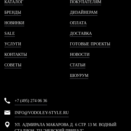
КАТАЛОГ
ПОКУПАТЕЛЯМ
БРЕНДЫ
ДИЗАЙНЕРАМ
НОВИНКИ
ОПЛАТА
SALE
ДОСТАВКА
УСЛУГИ
ГОТОВЫЕ ПРОЕКТЫ
КОНТАКТЫ
НОВОСТИ
СОВЕТЫ
СТАТЬИ
ШОУРУМ
+7 (495) 274 06 36
INFO@VODOLEY-STYLE.RU
УЛ. АДМИРАЛА МАКАРОВА Д. 6 СТР. 13 М. ВОДНЫЙ
СТАДИОН, ТЦ "НЕВСКИЙ ПРИЧАЛ"