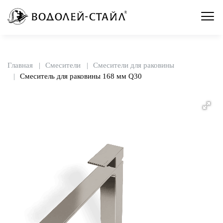
Главная
Смесители
Смесители для раковины
Смеситель для раковины 168 мм Q30