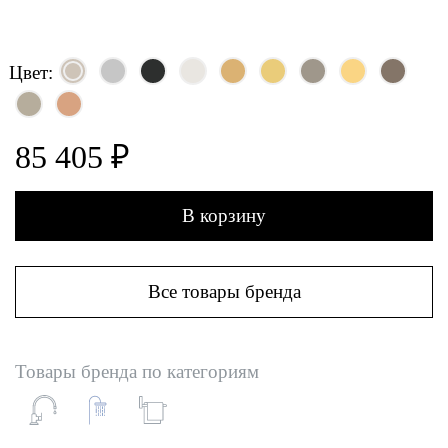
Цвет:
85 405 ₽
В корзину
Все товары бренда
Товары бренда по категориям