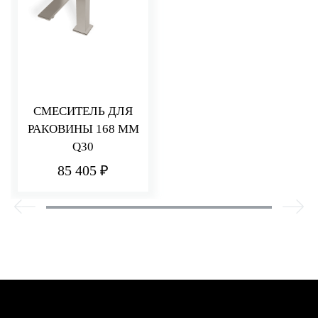
СМЕСИТЕЛЬ ДЛЯ
РАКОВИНЫ 168 ММ
Q30
85 405 ₽