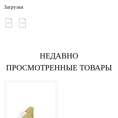
Загрузки
PDF
3DS
НЕДАВНО
ПРОСМОТРЕННЫЕ ТОВАРЫ