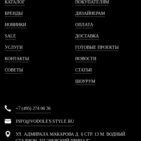
КАТАЛОГ
ПОКУПАТЕЛЯМ
БРЕНДЫ
ДИЗАЙНЕРАМ
НОВИНКИ
ОПЛАТА
SALE
ДОСТАВКА
УСЛУГИ
ГОТОВЫЕ ПРОЕКТЫ
КОНТАКТЫ
НОВОСТИ
СОВЕТЫ
СТАТЬИ
ШОУРУМ
+7 (495) 274 06 36
INFO@VODOLEY-STYLE.RU
УЛ. АДМИРАЛА МАКАРОВА Д. 6 СТР. 13 М. ВОДНЫЙ
СТАДИОН, ТЦ "НЕВСКИЙ ПРИЧАЛ"