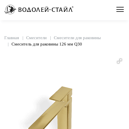
Главная
Смесители
Смесители для раковины
Смеситель для раковины 126 мм Q30