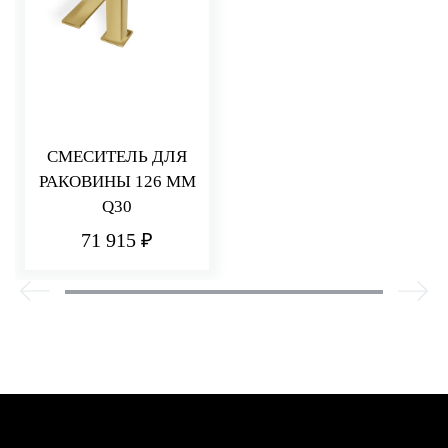
СМЕСИТЕЛЬ ДЛЯ
РАКОВИНЫ 126 ММ
Q30
71 915 ₽