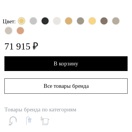
Цвет:
71 915 ₽
В корзину
Все товары бренда
Товары бренда по категориям