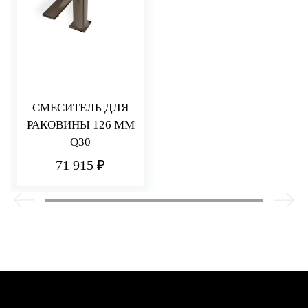
СМЕСИТЕЛЬ ДЛЯ
РАКОВИНЫ 126 ММ
Q30
71 915 ₽