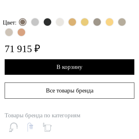
Цвет:
71 915 ₽
В корзину
Все товары бренда
Товары бренда по категориям