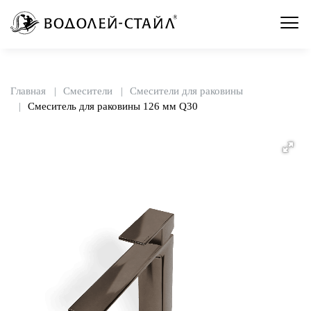
Главная
Смесители
Смесители для раковины
Смеситель для раковины 126 мм Q30