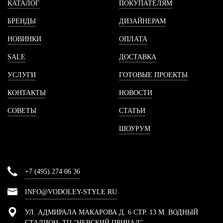
КАТАЛОГ
ПОКУПАТЕЛЯМ
БРЕНДЫ
ДИЗАЙНЕРАМ
НОВИНКИ
ОПЛАТА
SALE
ДОСТАВКА
УСЛУГИ
ГОТОВЫЕ ПРОЕКТЫ
КОНТАКТЫ
НОВОСТИ
СОВЕТЫ
СТАТЬИ
ШОУРУМ
+7 (495) 274 06 36
INFO@VODOLEY-STYLE.RU
УЛ. АДМИРАЛА МАКАРОВА Д. 6 СТР. 13 М. ВОДНЫЙ
СТАДИОН, ТЦ "НЕВСКИЙ ПРИЧАЛ"