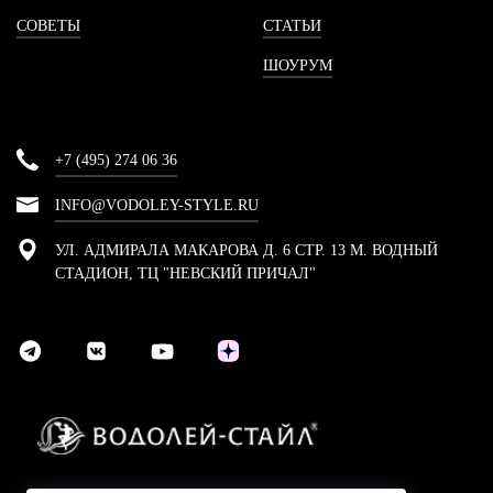
СОВЕТЫ
СТАТЬИ
ШОУРУМ
+7 (495) 274 06 36
INFO@VODOLEY-STYLE.RU
УЛ. АДМИРАЛА МАКАРОВА Д. 6 СТР. 13 М. ВОДНЫЙ
СТАДИОН, ТЦ "НЕВСКИЙ ПРИЧАЛ"