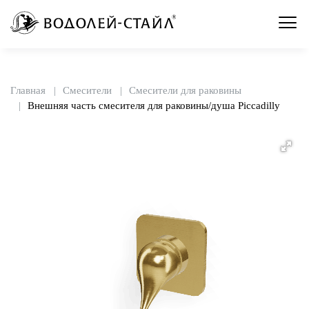
Главная
Смесители
Смесители для раковины
Внешняя часть смесителя для раковины/душа Piccadilly