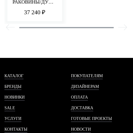
РАКОВИНЫ/ДУША
PICCADILLY
37 240 ₽
КАТАЛОГ
ПОКУПАТЕЛЯМ
БРЕНДЫ
ДИЗАЙНЕРАМ
НОВИНКИ
ОПЛАТА
SALE
ДОСТАВКА
УСЛУГИ
ГОТОВЫЕ ПРОЕКТЫ
КОНТАКТЫ
НОВОСТИ