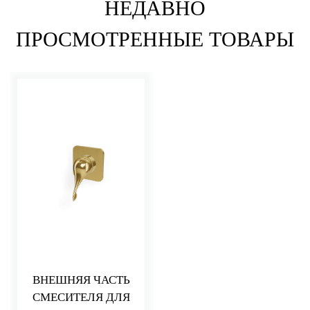
НЕДАВНО
ПРОСМОТРЕННЫЕ ТОВАРЫ
ВНЕШНЯЯ ЧАСТЬ
СМЕСИТЕЛЯ ДЛЯ