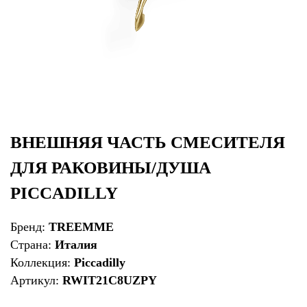
ВНЕШНЯЯ ЧАСТЬ СМЕСИТЕЛЯ
ДЛЯ РАКОВИНЫ/ДУША
PICCADILLY
Бренд:
TREEMME
Страна:
Италия
Коллекция:
Piccadilly
Артикул:
RWIT21C8UZPY