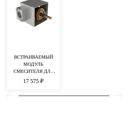
ВСТРАИВАЕМЫЙ
МОДУЛЬ
СМЕСИТЕЛЯ ДЛЯ
РАКОВИНЫ/ДУША
17 575 ₽