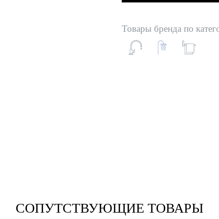
Товары бренда по катег
СОПУТСТВУЮЩИЕ ТОВАРЫ