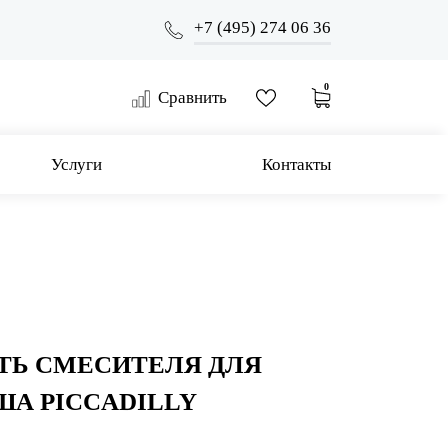
+7 (495) 274 06 36
0
Сравнить
Услуги
Контакты
ТЬ СМЕСИТЕЛЯ ДЛЯ
А PICCADILLY