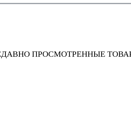
ЕДАВНО ПРОСМОТРЕННЫЕ ТОВА