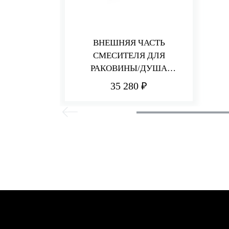
ВНЕШНЯЯ ЧАСТЬ
СМЕСИТЕЛЯ ДЛЯ
РАКОВИНЫ/ДУША
PICCADILLY
35 280 ₽