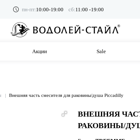
пн-пт:
10:00-19:00
сб:
11:00 -19:00
Акции
Sale
ы
Внешняя часть смесителя для раковины/душа Piccadilly
ВНЕШНЯЯ ЧАС
РАКОВИНЫ/ДУШ