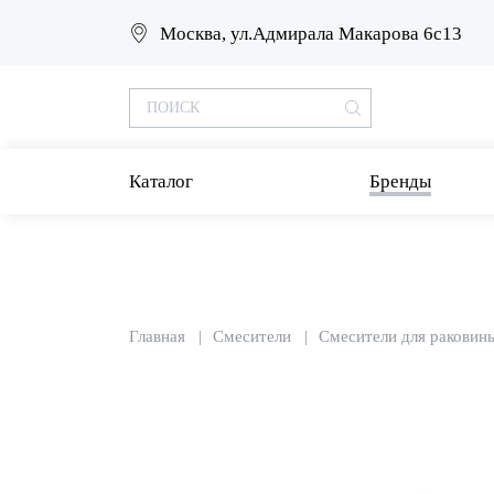
Москва, ул.Адмирала Макарова 6с13
Каталог
Бренды
Главная
Смесители
Смесители для раковин