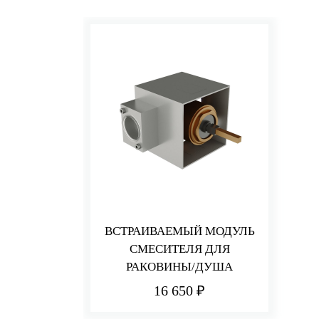
ВСТРАИВАЕМЫЙ МОДУЛЬ
СМЕСИТЕЛЯ ДЛЯ
РАКОВИНЫ/ДУША
16 650 ₽