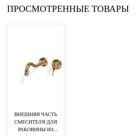
ПРОСМОТРЕННЫЕ ТОВАРЫ
ВНЕШНЯЯ ЧАСТЬ
СМЕСИТЕЛЯ ДЛЯ
РАКОВИНЫ ИЗ