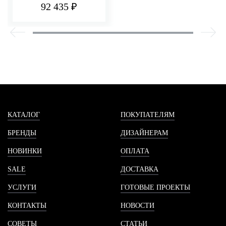
СТЕНЫ 227 ММ
92 435 ₽
PICCADILLY
КАТАЛОГ
ПОКУПАТЕЛЯМ
БРЕНДЫ
ДИЗАЙНЕРАМ
НОВИНКИ
ОПЛАТА
SALE
ДОСТАВКА
УСЛУГИ
ГОТОВЫЕ ПРОЕКТЫ
КОНТАКТЫ
НОВОСТИ
СОВЕТЫ
СТАТЬИ