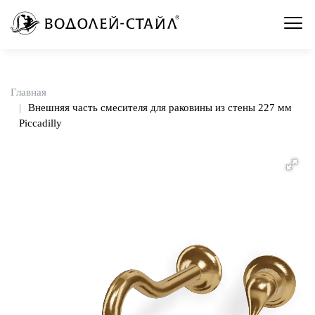
Главная
Внешняя часть смесителя для раковины из стены 227 мм
Piccadilly