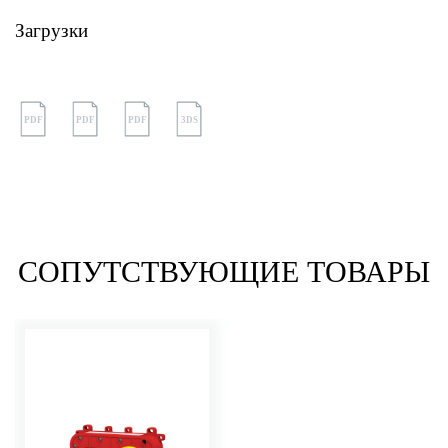
Загрузки
PDF
PDF
PDF
3DS
СОПУТСТВУЮЩИЕ ТОВАРЫ