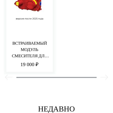
ВСТРАИВАЕМЫЙ
МОДУЛЬ
СМЕСИТЕЛЯ ДЛЯ
РАКОВИНЫ/ДУША
19 000 ₽
НЕДАВНО