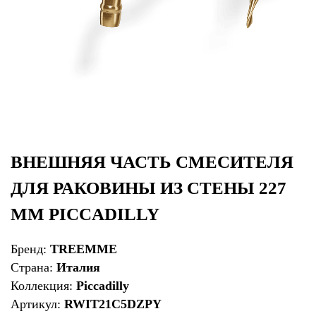
ВНЕШНЯЯ ЧАСТЬ СМЕСИТЕЛЯ
ДЛЯ РАКОВИНЫ ИЗ СТЕНЫ 227
ММ PICCADILLY
Бренд:
TREEMME
Страна:
Италия
Коллекция:
Piccadilly
Артикул:
RWIT21C5DZPY