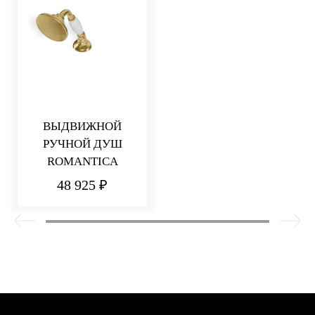
ВЫДВИЖНОЙ
РУЧНОЙ ДУШ
ROMANTICA
48 925 ₽