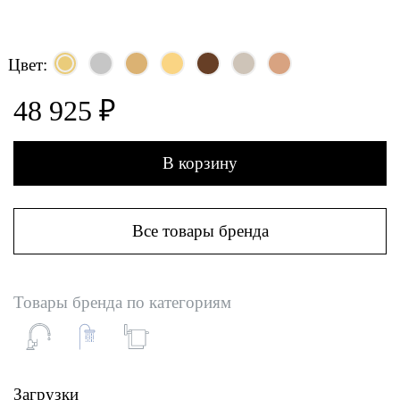
Цвет:
48 925 ₽
В корзину
Все товары бренда
Товары бренда по категориям
Загрузки