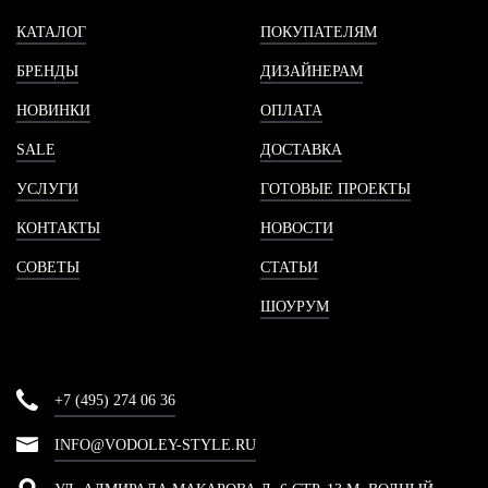
КАТАЛОГ
ПОКУПАТЕЛЯМ
БРЕНДЫ
ДИЗАЙНЕРАМ
НОВИНКИ
ОПЛАТА
SALE
ДОСТАВКА
УСЛУГИ
ГОТОВЫЕ ПРОЕКТЫ
КОНТАКТЫ
НОВОСТИ
СОВЕТЫ
СТАТЬИ
ШОУРУМ
+7 (495) 274 06 36
INFO@VODOLEY-STYLE.RU