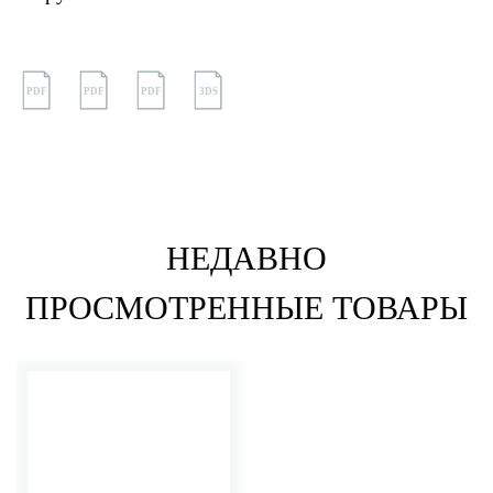
PDF
PDF
PDF
3DS
НЕДАВНО
ПРОСМОТРЕННЫЕ ТОВАРЫ