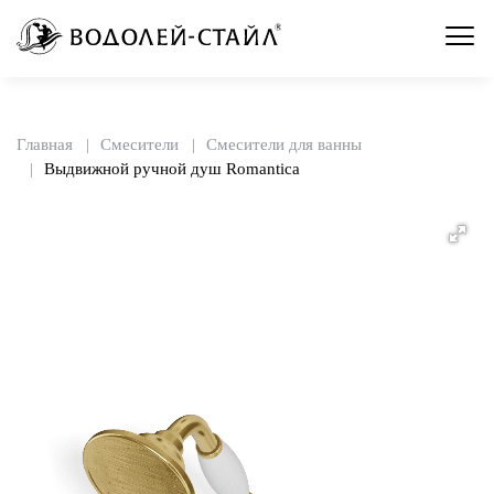
Главная
Смесители
Смесители для ванны
Выдвижной ручной душ Romantica