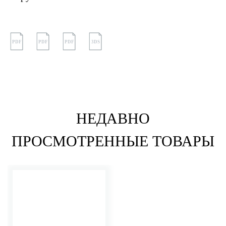
PDF
PDF
PDF
3DS
НЕДАВНО
ПРОСМОТРЕННЫЕ ТОВАРЫ