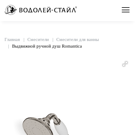
Главная
Смесители
Смесители для ванны
Выдвижной ручной душ Romantica