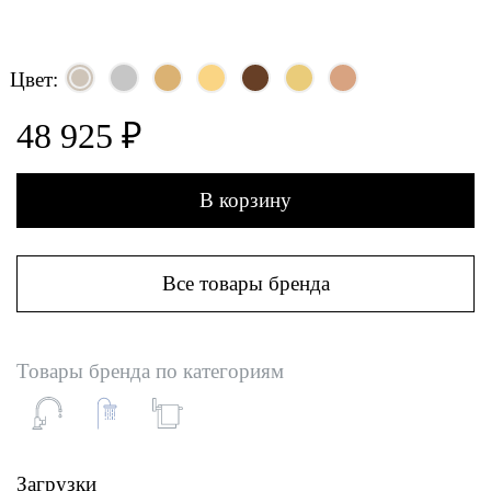
Цвет:
48 925 ₽
В корзину
Все товары бренда
Товары бренда по категориям
Загрузки