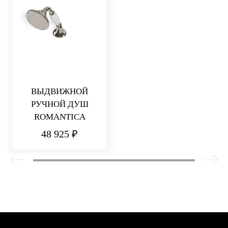
ВЫДВИЖНОЙ
РУЧНОЙ ДУШ
ROMANTICA
48 925 ₽