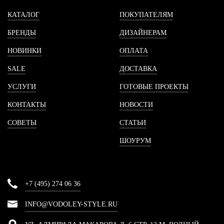
КАТАЛОГ
ПОКУПАТЕЛЯМ
БРЕНДЫ
ДИЗАЙНЕРАМ
НОВИНКИ
ОПЛАТА
SALE
ДОСТАВКА
УСЛУГИ
ГОТОВЫЕ ПРОЕКТЫ
КОНТАКТЫ
НОВОСТИ
СОВЕТЫ
СТАТЬИ
ШОУРУМ
+7 (495) 274 06 36
INFO@VODOLEY-STYLE.RU