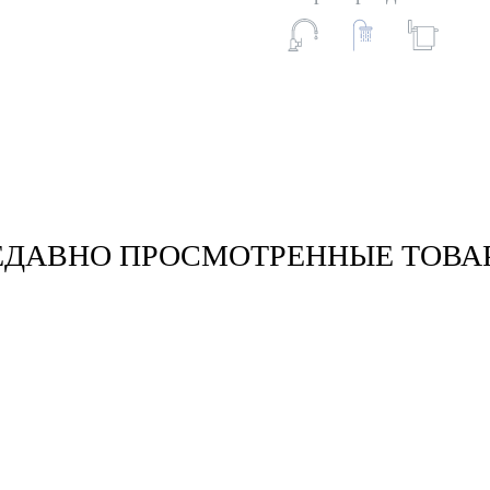
ЕДАВНО ПРОСМОТРЕННЫЕ ТОВА