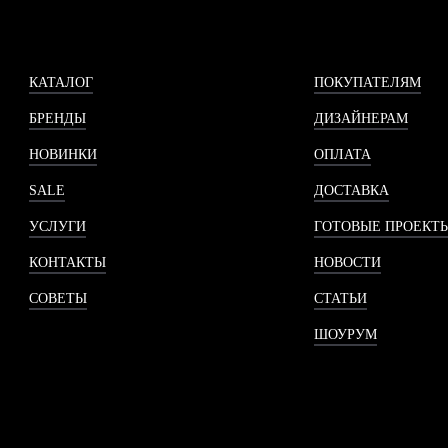
КАТАЛОГ
ПОКУПАТЕЛЯМ
БРЕНДЫ
ДИЗАЙНЕРАМ
НОВИНКИ
ОПЛАТА
SALE
ДОСТАВКА
УСЛУГИ
ГОТОВЫЕ ПРОЕКТ
КОНТАКТЫ
НОВОСТИ
СОВЕТЫ
СТАТЬИ
ШОУРУМ