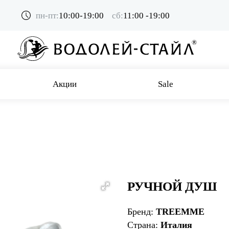
пн-пт:
10:00-19:00
сб:
11:00 -19:00
Акции
Sale
РУЧНОЙ ДУШ
Бренд:
TREEMME
Страна:
Италия