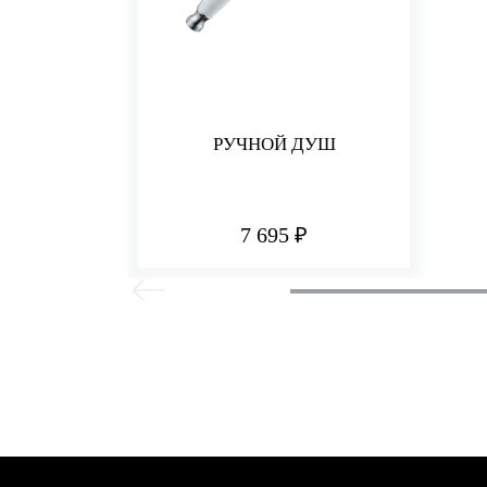
РУЧНОЙ ДУШ
7 695 ₽