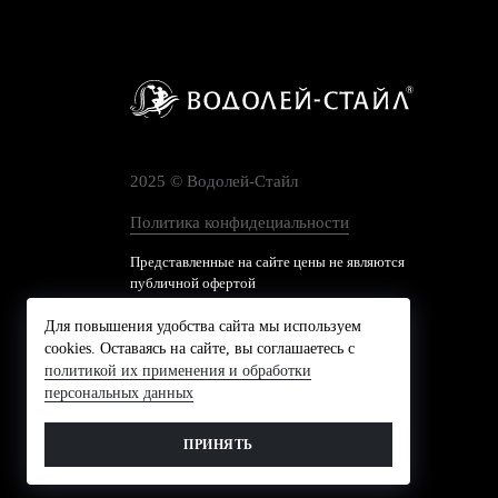
2025 © Водолей-Cтайл
Политика конфидециальности
Представленные на сайте цены не являются
публичной офертой
Для повышения удобства сайта мы используем
cookies. Оставаясь на сайте, вы соглашаетесь с
политикой их применения и обработки
персональных данных
ПРИНЯТЬ