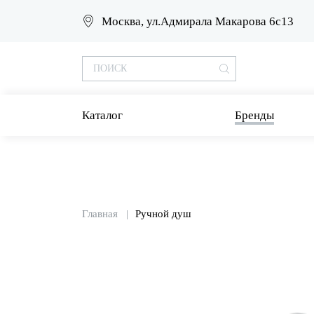
Москва, ул.Адмирала Макарова 6с13
Каталог
Бренды
Главная
Ручной душ