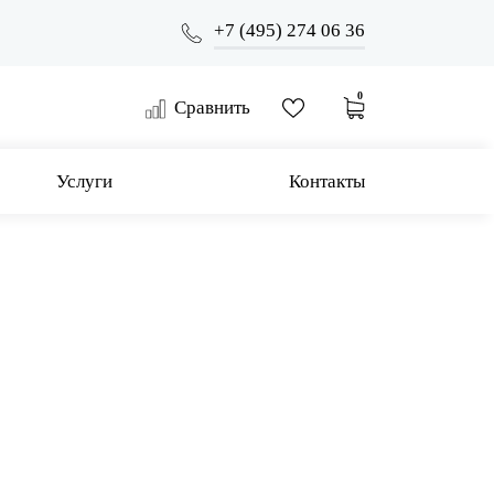
+7 (495) 274 06 36
0
Сравнить
Услуги
Контакты