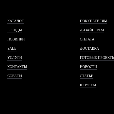
КАТАЛОГ
ПОКУПАТЕЛЯМ
БРЕНДЫ
ДИЗАЙНЕРАМ
НОВИНКИ
ОПЛАТА
SALE
ДОСТАВКА
УСЛУГИ
ГОТОВЫЕ ПРОЕКТ
КОНТАКТЫ
НОВОСТИ
СОВЕТЫ
СТАТЬИ
ШОУРУМ