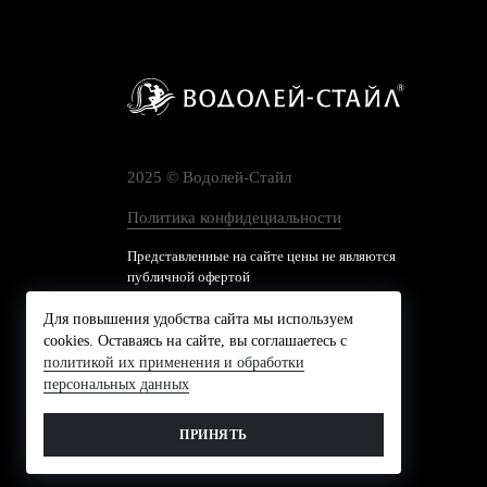
2025 © Водолей-Cтайл
Политика конфидециальности
Представленные на сайте цены не являются
публичной офертой
Для повышения удобства сайта мы используем
cookies. Оставаясь на сайте, вы соглашаетесь с
политикой их применения и обработки
персональных данных
ПРИНЯТЬ