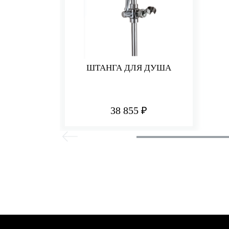
ШТАНГА ДЛЯ ДУША
38 855 ₽