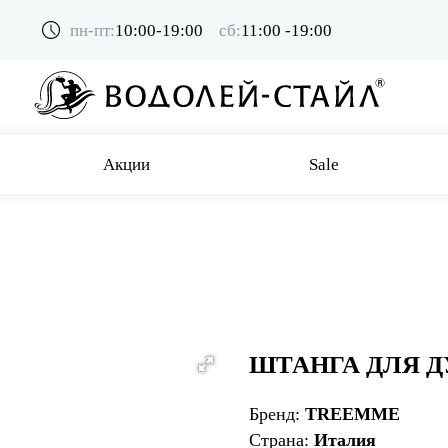
пн-пт:
10:00-19:00
сб:
11:00 -19:00
Акции
Sale
ШТАНГА ДЛЯ 
Бренд:
TREEMME
Страна:
Италия