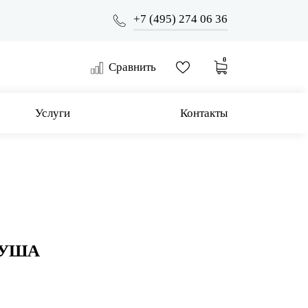
+7 (495) 274 06 36
0
Сравнить
Услуги
Контакты
ДУША