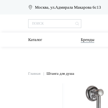
Москва, ул.Адмирала Макарова 6с13
Каталог
Бренды
Главная
Штанга для душа