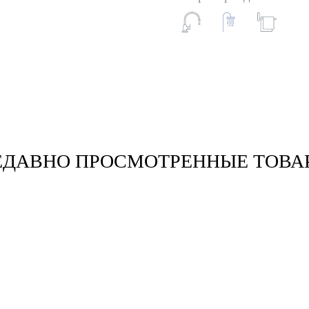
ЕДАВНО ПРОСМОТРЕННЫЕ ТОВА