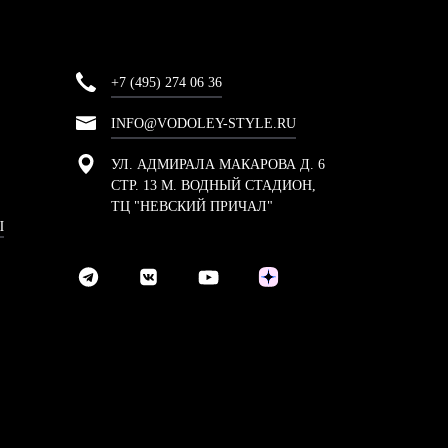
+7 (495) 274 06 36
INFO@VODOLEY-STYLE.RU
УЛ. АДМИРАЛА МАКАРОВА Д. 6
СТР. 13 М. ВОДНЫЙ СТАДИОН,
ТЦ "НЕВСКИЙ ПРИЧАЛ"
Ы