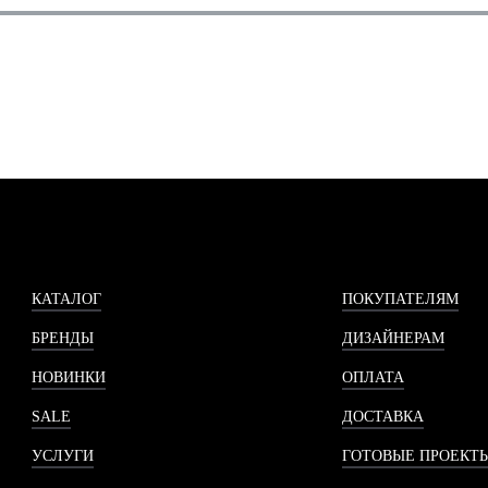
КАТАЛОГ
ПОКУПАТЕЛЯМ
БРЕНДЫ
ДИЗАЙНЕРАМ
НОВИНКИ
ОПЛАТА
SALE
ДОСТАВКА
УСЛУГИ
ГОТОВЫЕ ПРОЕКТ