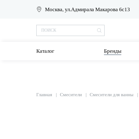
Москва, ул.Адмирала Макарова 6с13
Каталог
Бренды
Главная
Смесители
Смесители для ванны