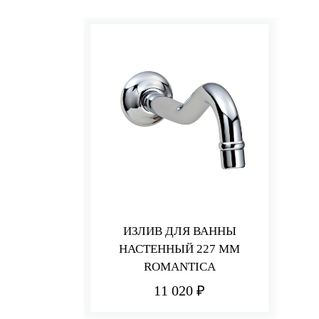
ИЗЛИВ ДЛЯ ВАННЫ
НАСТЕННЫЙ 227 ММ
ROMANTICA
11 020 ₽