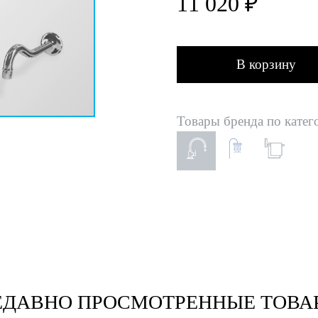
11 020 ₽
В корзину
Товары бренда по катег
ЕДАВНО ПРОСМОТРЕННЫЕ ТОВА