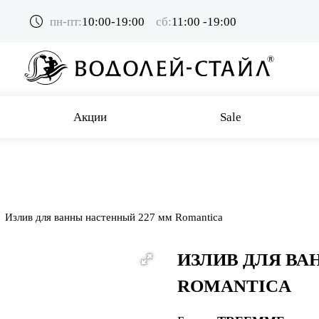
пн-пт:
10:00-19:00
сб:
11:00 -19:00
Акции
Sale
Излив для ванны настенный 227 мм Romantica
ИЗЛИВ ДЛЯ ВА
ROMANTICA