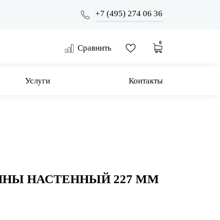
+7 (495) 274 06 36
0
Сравнить
Услуги
Контакты
ННЫ НАСТЕННЫЙ 227 ММ